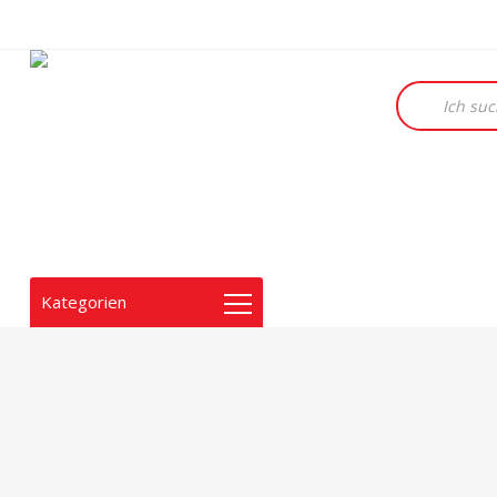
Products
search
Kategorien