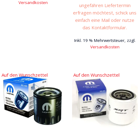
Versandkosten
ungefähren Liefertermin
erfragen möchtest, schick uns
einfach eine Mail oder nutze
das Kontaktformular.
Inkl. 19 % Mehrwertsteuer, zzgl.
Versandkosten
Auf den Wunschzettel
Auf den Wunschzettel