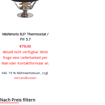
Rechtliches & Service
Mishimoto 82? Thermostat /
F?r 5.7
€
79,00
Aktuell nicht verfügbar. Bitte
frage eine Lieferbarkeit per
Mail oder Kontaktformular an.
Inkl. 19 % Mehrwertsteuer, zzgl.
Versandkosten
Nach Preis filtern