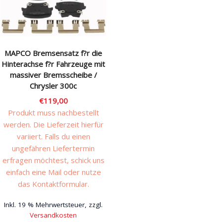
MAPCO Bremsensatz f?r die
Hinterachse f?r Fahrzeuge mit
massiver Bremsscheibe /
Chrysler 300c
€
119,00
Produkt muss nachbestellt
werden. Die Lieferzeit hierfür
variiert. Falls du einen
ungefähren Liefertermin
erfragen möchtest, schick uns
einfach eine Mail oder nutze
das Kontaktformular.
Inkl. 19 % Mehrwertsteuer, zzgl.
Versandkosten