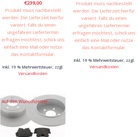
€
239,00
Produkt muss nachbestellt
Produkt muss nachbestellt
werden. Die Lieferzeit hierfür
werden. Die Lieferzeit hierfür
variiert. Falls du einen
variiert. Falls du einen
ungefähren Liefertermin
ungefähren Liefertermin
erfragen möchtest, schick uns
erfragen möchtest, schick uns
einfach eine Mail oder nutze
einfach eine Mail oder nutze
das Kontaktformular.
das Kontaktformular.
Inkl. 19 % Mehrwertsteuer, zzgl.
Versandkosten
Inkl. 19 % Mehrwertsteuer, zzgl.
Versandkosten
Auf den Wunschzettel