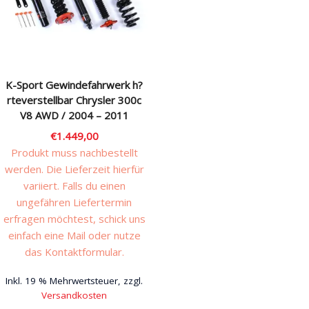
Rechtliches & Service
K-Sport Gewindefahrwerk h?
rteverstellbar Chrysler 300c
V8 AWD / 2004 – 2011
€
1.449,00
Produkt muss nachbestellt
werden. Die Lieferzeit hierfür
variiert. Falls du einen
ungefähren Liefertermin
erfragen möchtest, schick uns
einfach eine Mail oder nutze
das Kontaktformular.
Inkl. 19 % Mehrwertsteuer, zzgl.
Versandkosten