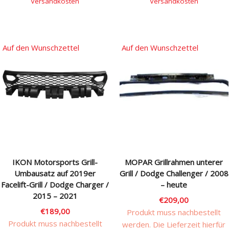
Versandkosten
Versandkosten
Auf den Wunschzettel
Auf den Wunschzettel
IKON Motorsports Grill-
MOPAR Grillrahmen unterer
Umbausatz auf 2019er
Grill / Dodge Challenger / 2008
Facelift-Grill / Dodge Charger /
– heute
2015 – 2021
€
209,00
€
189,00
Produkt muss nachbestellt
Produkt muss nachbestellt
werden. Die Lieferzeit hierfür