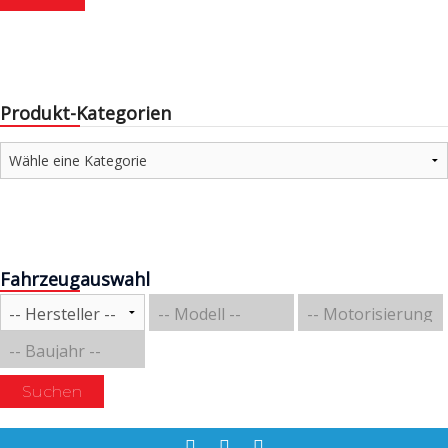
Produkt-Kategorien
Fahrzeugauswahl
Suchen