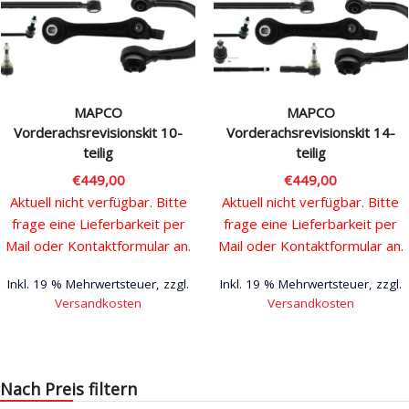
Rechtliches & Service
MAPCO
MAPCO
Vorderachsrevisionskit 10-
Vorderachsrevisionskit 14-
teilig
teilig
€
449,00
€
449,00
Aktuell nicht verfügbar. Bitte
Aktuell nicht verfügbar. Bitte
frage eine Lieferbarkeit per
frage eine Lieferbarkeit per
Mail oder Kontaktformular an.
Mail oder Kontaktformular an.
Inkl. 19 % Mehrwertsteuer, zzgl.
Inkl. 19 % Mehrwertsteuer, zzgl.
Versandkosten
Versandkosten
Nach Preis filtern