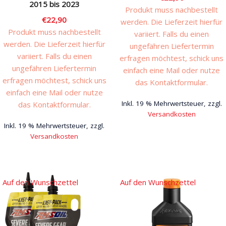
2015 bis 2023
Produkt muss nachbestellt
€
22,90
werden. Die Lieferzeit hierfür
Produkt muss nachbestellt
variiert. Falls du einen
werden. Die Lieferzeit hierfür
ungefähren Liefertermin
variiert. Falls du einen
erfragen möchtest, schick uns
ungefähren Liefertermin
einfach eine Mail oder nutze
erfragen möchtest, schick uns
das Kontaktformular.
einfach eine Mail oder nutze
Inkl. 19 % Mehrwertsteuer, zzgl.
das Kontaktformular.
Versandkosten
Inkl. 19 % Mehrwertsteuer, zzgl.
Versandkosten
Auf den Wunschzettel
Auf den Wunschzettel