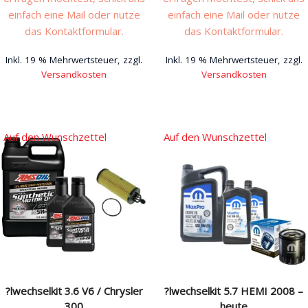
einfach eine Mail oder nutze
einfach eine Mail oder nutze
das Kontaktformular.
das Kontaktformular.
Inkl. 19 % Mehrwertsteuer, zzgl.
Inkl. 19 % Mehrwertsteuer, zzgl.
Versandkosten
Versandkosten
Auf den Wunschzettel
Auf den Wunschzettel
?lwechselkit 3.6 V6 / Chrysler
?lwechselkit 5.7 HEMI 2008 –
300
heute