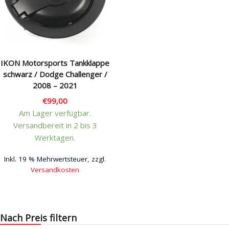
Rechtliches & Service
IKON Motorsports Tankklappe
schwarz / Dodge Challenger /
2008 – 2021
€
99,00
Am Lager verfügbar.
Versandbereit in 2 bis 3
Werktagen.
Inkl. 19 % Mehrwertsteuer, zzgl.
Versandkosten
Nach Preis filtern