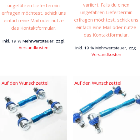
variiert. Falls du einen
ungefähren Liefertermin
ungefähren Liefertermin
erfragen möchtest, schick uns
erfragen möchtest, schick uns
einfach eine Mail oder nutze
einfach eine Mail oder nutze
das Kontaktformular.
das Kontaktformular.
Inkl. 19 % Mehrwertsteuer, zzgl.
Versandkosten
Inkl. 19 % Mehrwertsteuer, zzgl.
Versandkosten
Auf den Wunschzettel
Auf den Wunschzettel