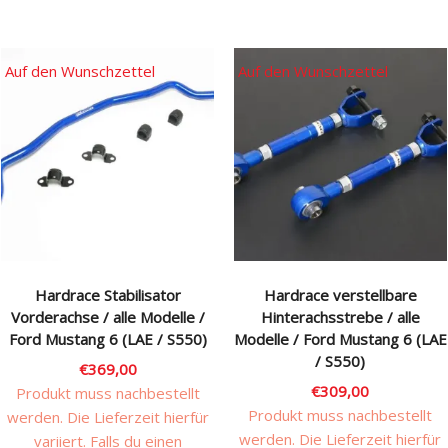
Auf den Wunschzettel
Auf den Wunschzettel
Hardrace Stabilisator
Hardrace verstellbare
Vorderachse / alle Modelle /
Hinterachsstrebe / alle
Ford Mustang 6 (LAE / S550)
Modelle / Ford Mustang 6 (LAE
/ S550)
€
369,00
€
309,00
Produkt muss nachbestellt
Produkt muss nachbestellt
werden. Die Lieferzeit hierfür
werden. Die Lieferzeit hierfür
variiert. Falls du einen