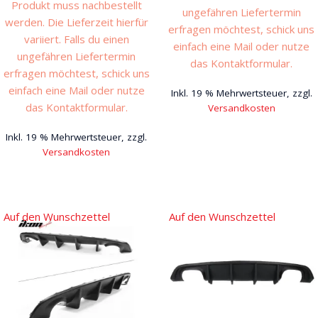
Produkt muss nachbestellt
ungefähren Liefertermin
werden. Die Lieferzeit hierfür
erfragen möchtest, schick uns
variiert. Falls du einen
einfach eine Mail oder nutze
ungefähren Liefertermin
das Kontaktformular.
erfragen möchtest, schick uns
einfach eine Mail oder nutze
Inkl. 19 % Mehrwertsteuer, zzgl.
das Kontaktformular.
Versandkosten
Inkl. 19 % Mehrwertsteuer, zzgl.
Versandkosten
Auf den Wunschzettel
Auf den Wunschzettel