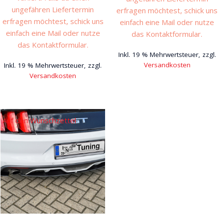
ungefähren Liefertermin
erfragen möchtest, schick uns
erfragen möchtest, schick uns
einfach eine Mail oder nutze
einfach eine Mail oder nutze
das Kontaktformular.
das Kontaktformular.
Inkl. 19 % Mehrwertsteuer, zzgl.
Versandkosten
Inkl. 19 % Mehrwertsteuer, zzgl.
Versandkosten
Auf den Wunschzettel