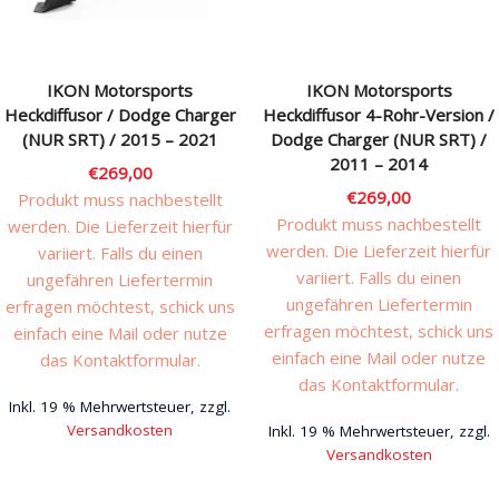
IKON Motorsports
IKON Motorsports
Heckdiffusor / Dodge Charger
Heckdiffusor 4-Rohr-Version /
(NUR SRT) / 2015 – 2021
Dodge Charger (NUR SRT) /
2011 – 2014
€
269,00
€
269,00
Produkt muss nachbestellt
Produkt muss nachbestellt
werden. Die Lieferzeit hierfür
werden. Die Lieferzeit hierfür
variiert. Falls du einen
variiert. Falls du einen
ungefähren Liefertermin
ungefähren Liefertermin
erfragen möchtest, schick uns
erfragen möchtest, schick uns
einfach eine Mail oder nutze
einfach eine Mail oder nutze
das Kontaktformular.
das Kontaktformular.
Inkl. 19 % Mehrwertsteuer, zzgl.
Versandkosten
Inkl. 19 % Mehrwertsteuer, zzgl.
Versandkosten