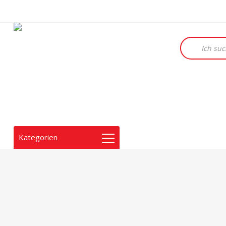
Products
search
Kategorien