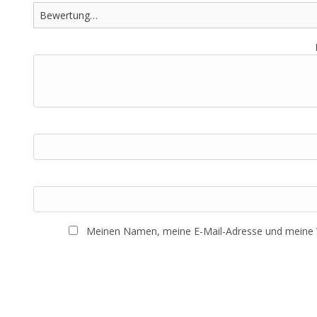
Meinen Namen, meine E-Mail-Adresse und meine W