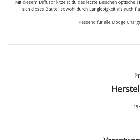
Mit diesem Diffusor kitzelst du das letzte Bisschen optische 
sich dieses Bauteil sowohl durch Langlebigkeit als auch 
Passend für alle Dodge Charg
Pr
Herstel
19