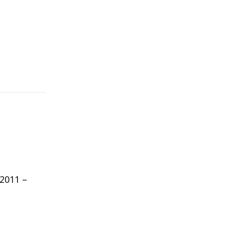
2011 –