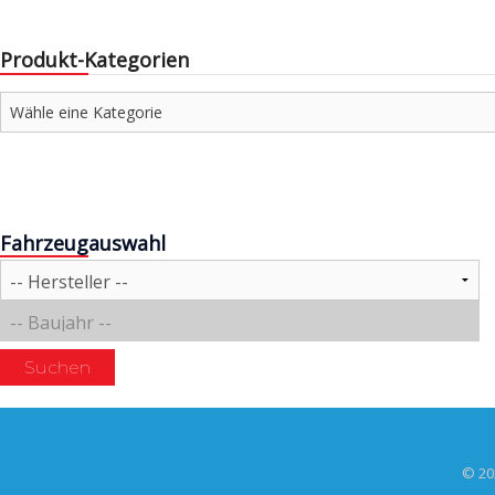
Produkt-Kategorien
Fahrzeugauswahl
Suchen
© 20