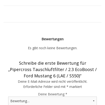
Bewertungen
Es gibt noch keine Bewertungen.
Schreibe die erste Bewertung für
„Pipercross Tauschluftfilter / 2.3 EcoBoost /
Ford Mustang 6 (LAE / S550)“
Deine E-Mail-Adresse wird nicht veröffentlicht.
Erforderliche Felder sind mit
*
markiert
Deine Bewertung
*