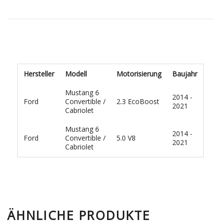
Hersteller
Modell
Motorisierung
Baujahr
Mustang 6
2014 -
Ford
Convertible /
2.3 EcoBoost
2021
Cabriolet
Mustang 6
2014 -
Ford
Convertible /
5.0 V8
2021
Cabriolet
ÄHNLICHE PRODUKTE