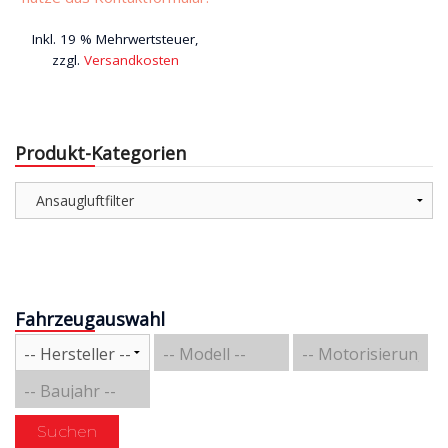
Inkl. 19 % Mehrwertsteuer,
zzgl.
Versandkosten
Produkt-Kategorien
Fahrzeugauswahl
Suchen