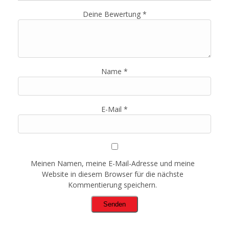
Deine Bewertung
*
Name
*
E-Mail
*
Meinen Namen, meine E-Mail-Adresse und meine
Website in diesem Browser für die nächste
Kommentierung speichern.