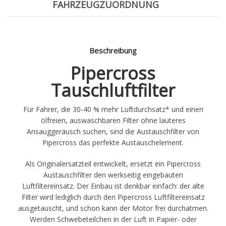
FAHRZEUGZUORDNUNG
Beschreibung
Pipercross
Tauschluftfilter
Für Fahrer, die 30-40 % mehr Luftdurchsatz* und einen
ölfreien, auswaschbaren Filter ohne lauteres
Ansauggeräusch suchen, sind die Austauschfilter von
Pipercross das perfekte Austauschelement.
Als Originalersatzteil entwickelt, ersetzt ein Pipercross
Austauschfilter den werkseitig eingebauten
Luftfiltereinsatz. Der Einbau ist denkbar einfach: der alte
Filter wird lediglich durch den Pipercross Luftfiltereinsatz
ausgetauscht, und schon kann der Motor frei durchatmen.
Werden Schwebeteilchen in der Luft in Papier- oder