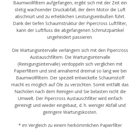
Baumwollfiltern aufgefangen, ergibt sich mit der Zeit ein
stetig wachsender Druckabfall, der dem Motor die Luft
abschnürt und zu erheblichen Leistungseinbußen führt.
Dank der tiefen Schaumstruktur der Pipercross Luftfilter,
kann der Luftfluss die abgefangenen Schmutzpartikel
ungehindert passieren.
Die Wartungsintervalle verlängern sich mit den Pipercross
Austauschfiltern. Die Wartungsintervalle
(Reinigungsintervalle) verdoppeln sich verglichen mit
Papierfiltern und sind annähernd dreimal so lang wie bei
Baumwollfiltern. Der speziell entwickelte Schaumstoff
macht es möglich auf Öle zu verzichten. Somit entfällt das
Nachölen nach dem Reinigen und Sie belasten nicht die
Umwelt. Der Pipercross Austauschfilter wird einfach
gereinigt und wieder eingebaut, d. h. weniger Abfall und
geringere Wartungskosten.
* im Vergleich zu einem herkömmlichen Papierfilter