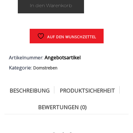
In den Warenkorb
AUF DEN WUNSCHZETTEL
Artikelnummer:
Angebotsartikel
Kategorie:
Domstreben
BESCHREIBUNG
PRODUKTSICHERHEIT
BEWERTUNGEN (0)