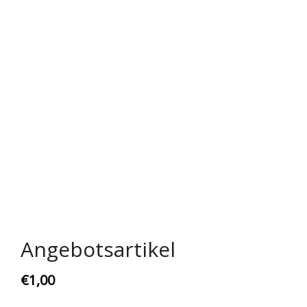
Rechtliches & Service
Angebotsartikel
€
1,00