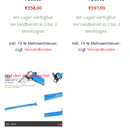
€
358,00
€
397,00
Am Lager verfügbar.
Am Lager verfügbar.
Versandbereit in 2 bis 3
Versandbereit in 2 bis 3
Werktagen.
Werktagen.
Inkl. 19 % Mehrwertsteuer,
Inkl. 19 % Mehrwertsteuer,
zzgl.
Versandkosten
zzgl.
Versandkosten
Auf den Wunschzettel