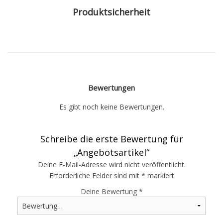
Produktsicherheit
Bewertungen
Es gibt noch keine Bewertungen.
Schreibe die erste Bewertung für
„Angebotsartikel“
Deine E-Mail-Adresse wird nicht veröffentlicht.
Erforderliche Felder sind mit
*
markiert
Deine Bewertung
*