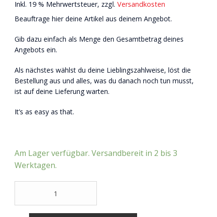
Inkl. 19 % Mehrwertsteuer, zzgl.
Versandkosten
Beauftrage hier deine Artikel aus deinem Angebot.
Gib dazu einfach als Menge den Gesamtbetrag deines
Angebots ein.
Als nächstes wählst du deine Lieblingszahlweise, löst die
Bestellung aus und alles, was du danach noch tun musst,
ist auf deine Lieferung warten.
It’s as easy as that.
Am Lager verfügbar. Versandbereit in 2 bis 3
Werktagen.
Angebotsartikel
Menge