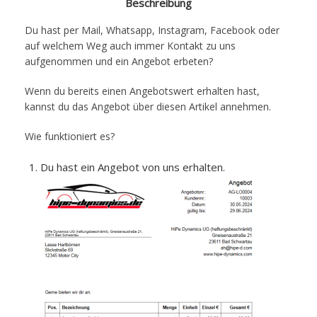
Beschreibung
Du hast per Mail, Whatsapp, Instagram, Facebook oder
auf welchem Weg auch immer Kontakt zu uns
aufgenommen und ein Angebot erbeten?
Wenn du bereits einen Angebotswert erhalten hast,
kannst du das Angebot über diesen Artikel annehmen.
Wie funktioniert es?
Du hast ein Angebot von uns erhalten.