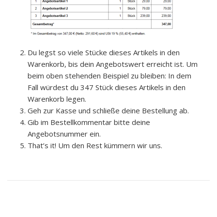
Du legst so viele Stücke dieses Artikels in den
Warenkorb, bis dein Angebotswert erreicht ist. Um
beim oben stehenden Beispiel zu bleiben: In dem
Fall würdest du 347 Stück dieses Artikels in den
Warenkorb legen.
Geh zur Kasse und schließe deine Bestellung ab.
Gib im Bestellkommentar bitte deine
Angebotsnummer ein.
That’s it! Um den Rest kümmern wir uns.