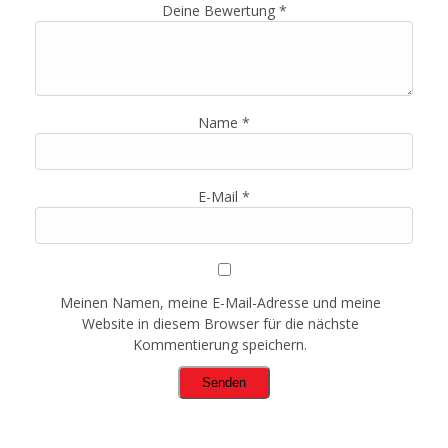
Deine Bewertung
*
Name
*
E-Mail
*
Meinen Namen, meine E-Mail-Adresse und meine
Website in diesem Browser für die nächste
Kommentierung speichern.