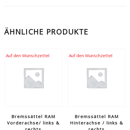
ÄHNLICHE PRODUKTE
Auf den Wunschzettel
Auf den Wunschzettel
Bremssättel RAM
Bremssättel RAM
Vorderachse/ links &
Hinterachse / links &
rechts
rechts