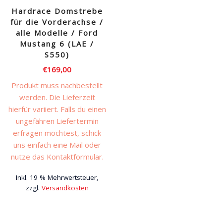
Hardrace Domstrebe
für die Vorderachse /
alle Modelle / Ford
Mustang 6 (LAE /
S550)
€
169,00
Produkt muss nachbestellt
werden. Die Lieferzeit
hierfür variiert. Falls du einen
ungefähren Liefertermin
erfragen möchtest, schick
uns einfach eine Mail oder
nutze das Kontaktformular.
Inkl. 19 % Mehrwertsteuer,
zzgl.
Versandkosten