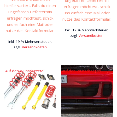
ungefähren Liefertermin
hierfür variiert. Falls du einen
erfragen möchtest, schick
ungefähren Liefertermin
uns einfach eine Mail oder
erfragen möchtest, schick
nutze das Kontaktformular.
uns einfach eine Mail oder
Inkl. 19 % Mehrwertsteuer,
nutze das Kontaktformular.
zzgl.
Versandkosten
Inkl. 19 % Mehrwertsteuer,
zzgl.
Versandkosten
Auf den Wunschzettel
Auf den Wunschzettel