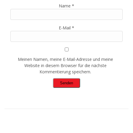
Name
*
E-Mail
*
Meinen Namen, meine E-Mail-Adresse und meine
Website in diesem Browser für die nächste
Kommentierung speichern.