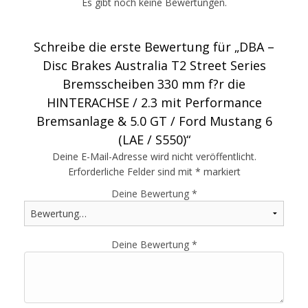
Es gibt noch keine Bewertungen.
Schreibe die erste Bewertung für „DBA –
Disc Brakes Australia T2 Street Series
Bremsscheiben 330 mm f?r die
HINTERACHSE / 2.3 mit Performance
Bremsanlage & 5.0 GT / Ford Mustang 6
(LAE / S550)“
Deine E-Mail-Adresse wird nicht veröffentlicht.
Erforderliche Felder sind mit
*
markiert
Deine Bewertung
*
Deine Bewertung
*