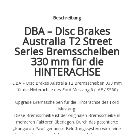
Menge
Beschreibung
DBA – Disc Brakes
Australia T2 Street
Series Bremsscheiben
330 mm für die
HINTERACHSE
DBA – Disc Brakes Australia T2 Bremsscheiben 330 mm
für die Hinterachse des Ford Mustang 6 (LAE / S550)
Upgrade Bremsscheiben für die Hinterachse des Ford
Mustang.
Diese Bremsscheibe ist der originalen Bremsscheibe in
mehreren Faktoren überlegen. Durch das patentierte
„Kangaroo Paw“ genannte Belüftungssystem wirrd eine