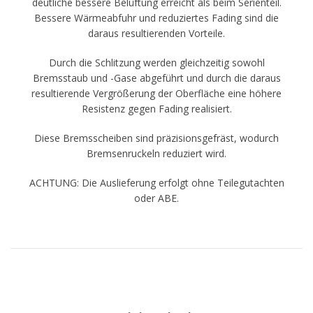
deutliche bessere Belüftung erreicht als beim Serienteil.
Bessere Wärmeabfuhr und reduziertes Fading sind die
daraus resultierenden Vorteile.
Durch die Schlitzung werden gleichzeitig sowohl
Bremsstaub und -Gase abgeführt und durch die daraus
resultierende Vergrößerung der Oberfläche eine höhere
Resistenz gegen Fading realisiert.
Diese Bremsscheiben sind präzisionsgefräst, wodurch
Bremsenruckeln reduziert wird.
ACHTUNG: Die Auslieferung erfolgt ohne Teilegutachten
oder ABE.