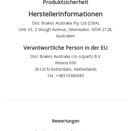
Produktsicherheit
Herstellerinformationen
Disc Brakes Australia Pty Ltd (DBA)
Unit 33, 2 Slough Avenue, Silverwater, NSW 2128,
Australien
Verantwortliche Person in der EU
Disc Brakes Australia c/o ozparts B.V.
Weena 690
3012CN Rotterdam, Netherlands
Tel.: +48510380085
Bewertungen