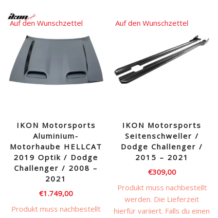
Auf den Wunschzettel
Auf den Wunschzettel
IKON Motorsports
IKON Motorsports
Aluminium-
Seitenschweller /
Motorhaube HELLCAT
Dodge Challenger /
2019 Optik / Dodge
2015 – 2021
Challenger / 2008 –
€
309,00
2021
Produkt muss nachbestellt
€
1.749,00
werden. Die Lieferzeit
Produkt muss nachbestellt
hierfür variiert. Falls du einen