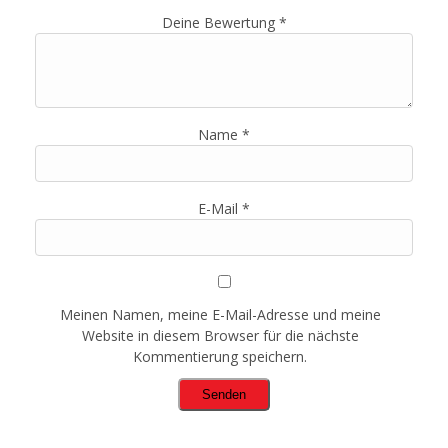
Deine Bewertung
*
Name
*
E-Mail
*
Meinen Namen, meine E-Mail-Adresse und meine
Website in diesem Browser für die nächste
Kommentierung speichern.