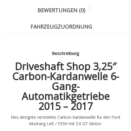
BEWERTUNGEN (0)
FAHRZEUGZUORDNUNG
Beschreibung
Driveshaft Shop 3,25″
Carbon-Kardanwelle 6-
Gang-
Automatikgetriebe
2015 – 2017
Neu designte verstärkte Carbon-Kardanwelle für den Ford
Mustang LAE / S550 mit 5.0 GT Motor.