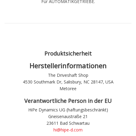
Für AUTOMATIKGETRIEBE.
Produktsicherheit
Herstellerinformationen
The Driveshaft Shop
4530 Southmark Dr, Salisbury, NC 28147, USA
Metoree
Verantwortliche Person in der EU
HiPe Dynamics UG (haftungsbeschränkt)
Gneisenaustraße 21
23611 Bad Schwartau
hi@hipe-d.com