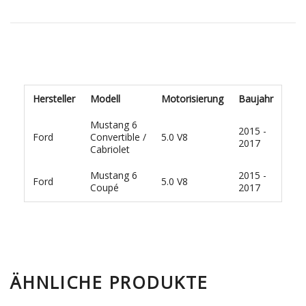
Hersteller
Modell
Motorisierung
Baujahr
Mustang 6
2015 -
Ford
Convertible /
5.0 V8
2017
Cabriolet
Mustang 6
2015 -
Ford
5.0 V8
Coupé
2017
ÄHNLICHE PRODUKTE