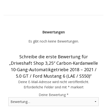
Bewertungen
Es gibt noch keine Bewertungen.
Schreibe die erste Bewertung für
„Driveshaft Shop 3,25″ Carbon-Kardanwelle
10-Gang-Automatikgetriebe 2018 – 2021 /
5.0 GT / Ford Mustang 6 (LAE / S550)“
Deine E-Mail-Adresse wird nicht veröffentlicht.
Erforderliche Felder sind mit
*
markiert
Deine Bewertung
*