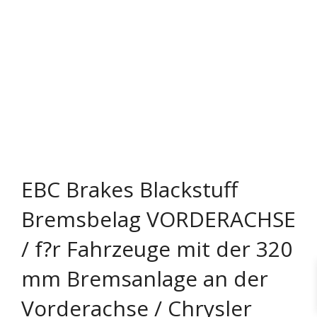
EBC Brakes Blackstuff
Bremsbelag VORDERACHSE
/ f?r Fahrzeuge mit der 320
mm Bremsanlage an der
Vorderachse / Chrysler