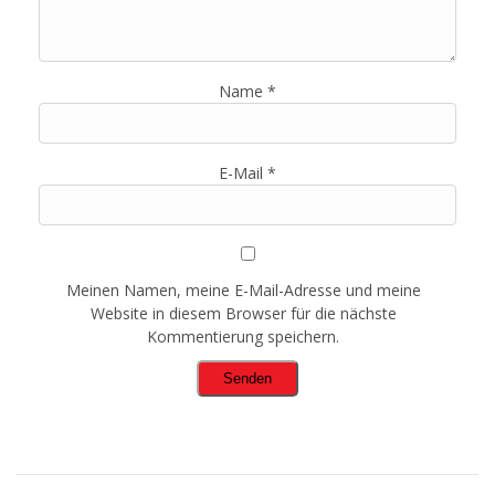
Name
*
E-Mail
*
Meinen Namen, meine E-Mail-Adresse und meine
Website in diesem Browser für die nächste
Kommentierung speichern.