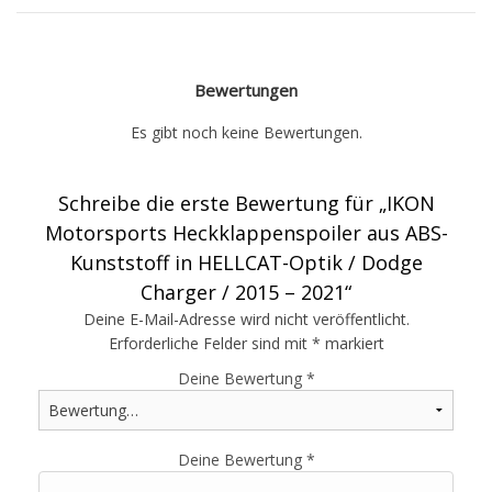
Bewertungen
Es gibt noch keine Bewertungen.
Schreibe die erste Bewertung für „IKON
Motorsports Heckklappenspoiler aus ABS-
Kunststoff in HELLCAT-Optik / Dodge
Charger / 2015 – 2021“
Deine E-Mail-Adresse wird nicht veröffentlicht.
Erforderliche Felder sind mit
*
markiert
Deine Bewertung
*
Deine Bewertung
*