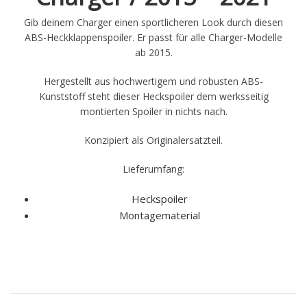
Gib deinem Charger einen sportlicheren Look durch diesen
ABS-Heckklappenspoiler. Er passt für alle Charger-Modelle
ab 2015.
Hergestellt aus hochwertigem und robusten ABS-
Kunststoff steht dieser Heckspoiler dem werksseitig
montierten Spoiler in nichts nach.
Konzipiert als Originalersatzteil.
Lieferumfang:
Heckspoiler
Montagematerial