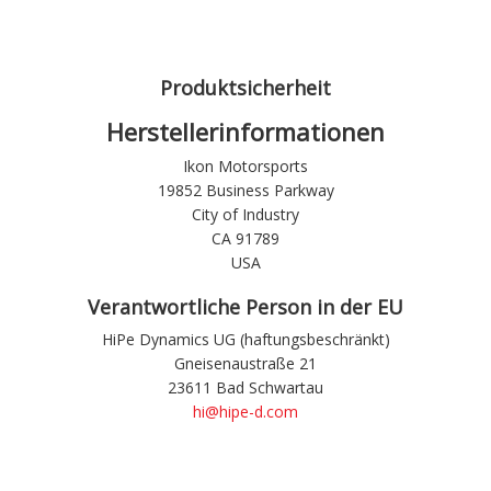
Produktsicherheit
Herstellerinformationen
Ikon Motorsports
19852 Business Parkway
City of Industry
CA 91789
USA
Verantwortliche Person in der EU
HiPe Dynamics UG (haftungsbeschränkt)
Gneisenaustraße 21
23611 Bad Schwartau
hi@hipe-d.com