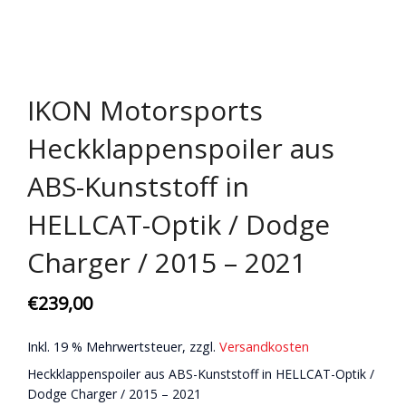
IKON Motorsports
Heckklappenspoiler aus
ABS-Kunststoff in
HELLCAT-Optik / Dodge
Charger / 2015 – 2021
€
239,00
Inkl. 19 % Mehrwertsteuer, zzgl.
Versandkosten
Heckklappenspoiler aus ABS-Kunststoff in HELLCAT-Optik /
Dodge Charger / 2015 – 2021