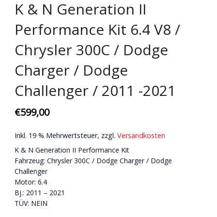
K & N Generation II
Performance Kit 6.4 V8 /
Chrysler 300C / Dodge
Charger / Dodge
Challenger / 2011 -2021
€
599,00
Inkl. 19 % Mehrwertsteuer, zzgl.
Versandkosten
K & N Generation II Performance Kit
Fahrzeug: Chrysler 300C / Dodge Charger / Dodge
Challenger
Motor: 6.4
Bj.: 2011 – 2021
TÜV: NEIN