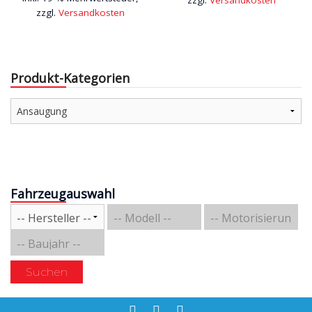
zzgl.
Versandkosten
Produkt-Kategorien
Fahrzeugauswahl
Suchen