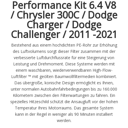
Performance Kit 6.4 V8
/ Chrysler 300C / Dodge
Charger / Dodge
Challenger / 2011 -2021
Bestehend aus einem hochdichten PE-Rohr zur Erhöhung
des Luftvolumens sorgt dieser Filter zusammen mit der
verbesserte Luftdurchflussrate für eine Steigerung von
Leistung und Drehmoment. Diese Systeme werden mit
einem waschbaren, wiederverwendbaren High-Flow-
Luftfilter ™ mit geölten Baumwollfiltermedien kombiniert.
Das übergroße, konische Design ermöglicht es Ihnen,
unter normalen Autobahnfahrbedingungen bis zu 160.000
Kilometern zwischen den Filterwartungen zu fahren. Ein
spezielles Hitzeschild schützt die Ansaugluft vor der hohen
Temperatur Ihres Motorraums. Das gesamte System
kann in der Regel in weniger als 90 Minuten installiert
werden.