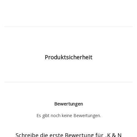
Produktsicherheit
Bewertungen
Es gibt noch keine Bewertungen.
Schreibe die erste Bewertung für „K & N