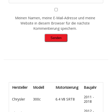
Meinen Namen, meine E-Mail-Adresse und meine
Website in diesem Browser für die nächste
Kommentierung speichern.
Hersteller
Modell
Motorisierung
Baujahr
2011 -
Chrysler
300c
6.4 V8 SRT8
2018
2012 -