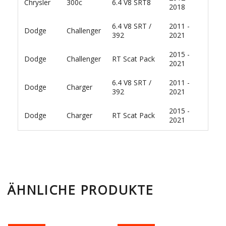
Chrysler
300c
6.4 V8 SRT8
2018
6.4 V8 SRT /
2011 -
Dodge
Challenger
392
2021
2015 -
Dodge
Challenger
RT Scat Pack
2021
6.4 V8 SRT /
2011 -
Dodge
Charger
392
2021
2015 -
Dodge
Charger
RT Scat Pack
2021
ÄHNLICHE PRODUKTE