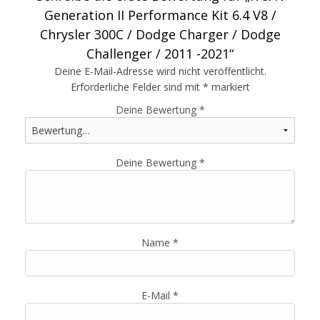
Generation II Performance Kit 6.4 V8 /
Chrysler 300C / Dodge Charger / Dodge
Challenger / 2011 -2021“
Deine E-Mail-Adresse wird nicht veröffentlicht.
Erforderliche Felder sind mit
*
markiert
Deine Bewertung
*
Deine Bewertung
*
Name
*
E-Mail
*