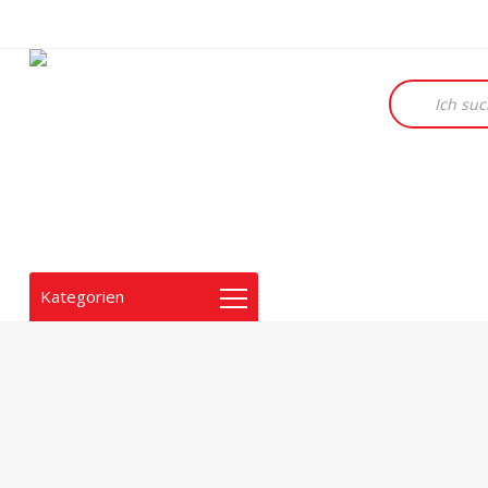
Products
search
Kategorien