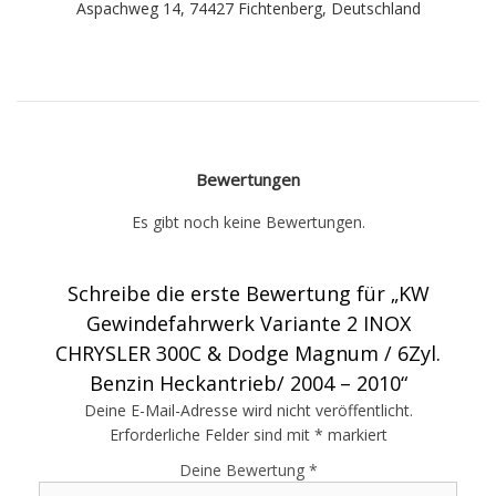
Aspachweg 14, 74427 Fichtenberg, Deutschland
Bewertungen
Es gibt noch keine Bewertungen.
Schreibe die erste Bewertung für „KW
Gewindefahrwerk Variante 2 INOX
CHRYSLER 300C & Dodge Magnum / 6Zyl.
Benzin Heckantrieb/ 2004 – 2010“
Deine E-Mail-Adresse wird nicht veröffentlicht.
Erforderliche Felder sind mit
*
markiert
Deine Bewertung
*