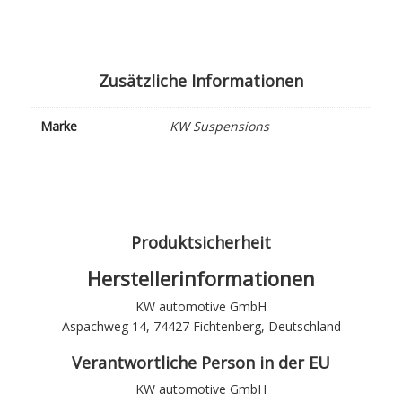
Zusätzliche Informationen
Marke
KW Suspensions
Produktsicherheit
Herstellerinformationen
KW automotive GmbH
Aspachweg 14, 74427 Fichtenberg, Deutschland
Verantwortliche Person in der EU
KW automotive GmbH