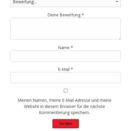
Deine Bewertung
*
Name
*
E-Mail
*
Meinen Namen, meine E-Mail-Adresse und meine
Website in diesem Browser für die nächste
Kommentierung speichern.