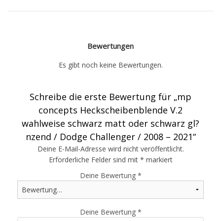
Bewertungen
Es gibt noch keine Bewertungen.
Schreibe die erste Bewertung für „mp
concepts Heckscheibenblende V.2
wahlweise schwarz matt oder schwarz gl?
nzend / Dodge Challenger / 2008 – 2021“
Deine E-Mail-Adresse wird nicht veröffentlicht.
Erforderliche Felder sind mit
*
markiert
Deine Bewertung
*
Deine Bewertung
*