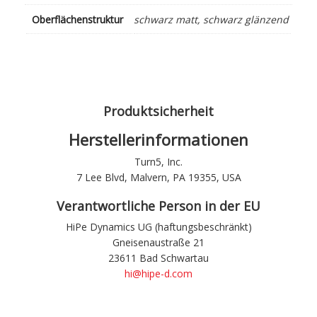
Oberflächenstruktur
schwarz matt, schwarz glänzend
Produktsicherheit
Herstellerinformationen
Turn5, Inc.
7 Lee Blvd, Malvern, PA 19355, USA
Verantwortliche Person in der EU
HiPe Dynamics UG (haftungsbeschränkt)
Gneisenaustraße 21
23611 Bad Schwartau
hi@hipe-d.com