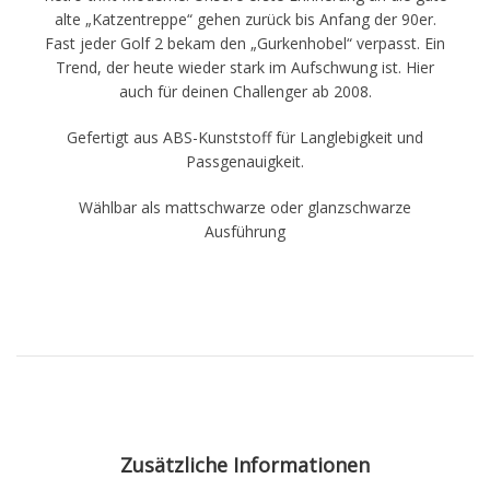
alte „Katzentreppe“ gehen zurück bis Anfang der 90er.
Fast jeder Golf 2 bekam den „Gurkenhobel“ verpasst. Ein
Trend, der heute wieder stark im Aufschwung ist. Hier
auch für deinen Challenger ab 2008.
Gefertigt aus ABS-Kunststoff für Langlebigkeit und
Passgenauigkeit.
Wählbar als mattschwarze oder glanzschwarze
Ausführung
Zusätzliche Informationen