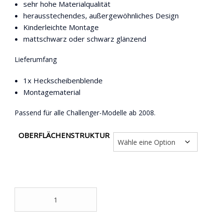
sehr hohe Materialqualität
herausstechendes, außergewöhnliches Design
Kinderleichte Montage
mattschwarz oder schwarz glänzend
Lieferumfang
1x Heckscheibenblende
Montagematerial
Passend für alle Challenger-Modelle ab 2008.
OBERFLÄCHENSTRUKTUR
mp
concepts
Heckscheibenblende