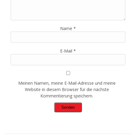
Name
*
E-Mail
*
Meinen Namen, meine E-Mail-Adresse und meine
Website in diesem Browser für die nächste
Kommentierung speichern.