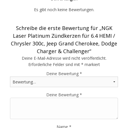
Es gibt noch keine Bewertungen.
Schreibe die erste Bewertung für „NGK
Laser Platinum Zündkerzen für 6.4 HEMI /
Chrysler 300c, Jeep Grand Cherokee, Dodge
Charger & Challenger“
Deine E-Mail-Adresse wird nicht veröffentlicht.
Erforderliche Felder sind mit
*
markiert
Deine Bewertung
*
Deine Bewertung
*
Name
*