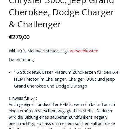
Cherokee, Dodge Charger
& Challenger
€
279,00
Inkl. 19 % Mehrwertsteuer, zzgl.
Versandkosten
Lieferumfang:
16 Stück NGK Laser Platinum Zündkerzen für den 6.4
HEMI Motor im Challenger, Charger, 300c und Jeep
Grand Cherokee und Dodge Durango
Hinweis für 6.1:
Auch geeignet für die 6.1er HEMIs, wenn du beim Tausch
einen erhöhten Verschmutzugsgrad feststellst. Dadurch
wird die Bildung eines sauberen Zündfunkens negativ
beeinträchtigt, so dass du in einem solchen Fall auf diese