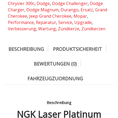
Chrysler 300c
,
Dodge
,
Dodge Challenger
,
Dodge
Charger
,
Dodge Magnum
,
Durango
,
Ersatz
,
Grand
Cherokee
,
Jeep Grand Cherokee
,
Mopar
,
Performance
,
Reparatur
,
Service
,
Upgrade
,
Verbesserung
,
Wartung
,
Zündkerze
,
Zündkerzen
BESCHREIBUNG
PRODUKTSICHERHEIT
BEWERTUNGEN (0)
FAHRZEUGZUORDNUNG
Beschreibung
NGK Laser Platinum