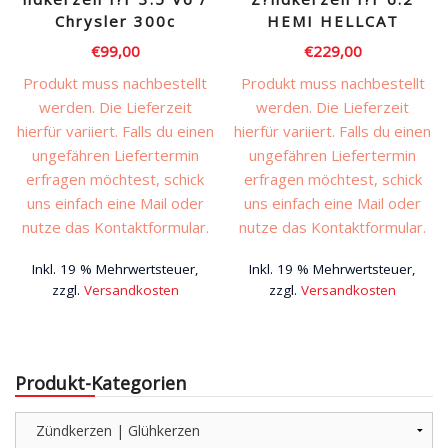
Chrysler 300c
HEMI HELLCAT
€
99,00
€
229,00
Produkt muss nachbestellt
Produkt muss nachbestellt
werden. Die Lieferzeit
werden. Die Lieferzeit
hierfür variiert. Falls du einen
hierfür variiert. Falls du einen
ungefähren Liefertermin
ungefähren Liefertermin
erfragen möchtest, schick
erfragen möchtest, schick
uns einfach eine Mail oder
uns einfach eine Mail oder
nutze das Kontaktformular.
nutze das Kontaktformular.
Inkl. 19 % Mehrwertsteuer,
Inkl. 19 % Mehrwertsteuer,
zzgl.
Versandkosten
zzgl.
Versandkosten
Produkt-Kategorien