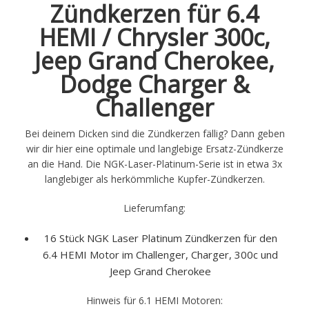
Zündkerzen für 6.4
HEMI / Chrysler 300c,
Jeep Grand Cherokee,
Dodge Charger &
Challenger
Bei deinem Dicken sind die Zündkerzen fällig? Dann geben
wir dir hier eine optimale und langlebige Ersatz-Zündkerze
an die Hand. Die NGK-Laser-Platinum-Serie ist in etwa 3x
langlebiger als herkömmliche Kupfer-Zündkerzen.
Lieferumfang:
16 Stück NGK Laser Platinum Zündkerzen für den
6.4 HEMI Motor im Challenger, Charger, 300c und
Jeep Grand Cherokee
Hinweis für 6.1 HEMI Motoren: