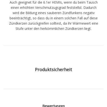
Auch geeignet für die 6.1er HEMIs, wenn du beim Tausch
einen erhöhten Verschmutzugsgrad feststellst. Dadurch
wird die Bildung eines sauberen Zündfunkens negativ
beeinträchtigt, so dass du in einem solchen Fall auf diese
Zündkerzen zurückgreifen solltest, da ihr Wärmewert eine
Stufe unter den herkömmlichen Zündkerzen liegt.
Produktsicherheit
Bewertungen