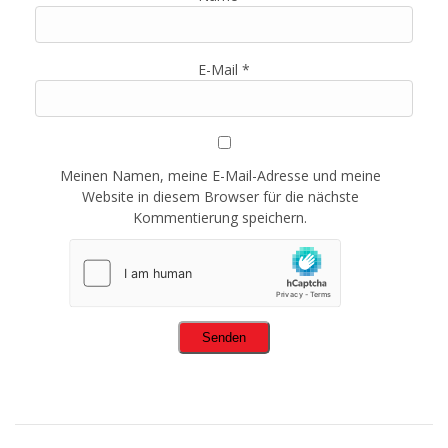
E-Mail
*
Meinen Namen, meine E-Mail-Adresse und meine
Website in diesem Browser für die nächste
Kommentierung speichern.