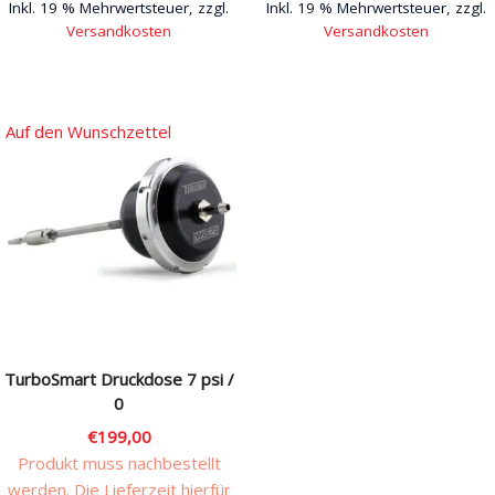
Inkl. 19 % Mehrwertsteuer, zzgl.
Inkl. 19 % Mehrwertsteuer, zzgl.
Versandkosten
Versandkosten
Auf den Wunschzettel
TurboSmart Druckdose 7 psi /
0
€
199,00
Produkt muss nachbestellt
werden. Die Lieferzeit hierfür