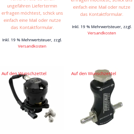
ungefähren Liefertermin
einfach eine Mail oder nutze
erfragen möchtest, schick uns
das Kontaktformular.
einfach eine Mail oder nutze
Inkl. 19 % Mehrwertsteuer, zzgl.
das Kontaktformular.
Versandkosten
Inkl. 19 % Mehrwertsteuer, zzgl.
Versandkosten
Auf den Wunschzettel
Auf den Wunschzettel