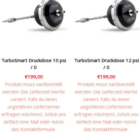
TurboSmart Druckdose 10 psi
TurboSmart Druckdose 12 psi
/ 0
/ 0
€
199,00
€
199,00
Produkt muss nachbestellt
Produkt muss nachbestellt
werden. Die Lieferzeit hierfür
werden. Die Lieferzeit hierfür
variiert. Falls du einen
variiert. Falls du einen
ungefähren Liefertermin
ungefähren Liefertermin
erfragen möchtest, schick uns
erfragen möchtest, schick uns
einfach eine Mail oder nutze
einfach eine Mail oder nutze
das Kontaktformular.
das Kontaktformular.