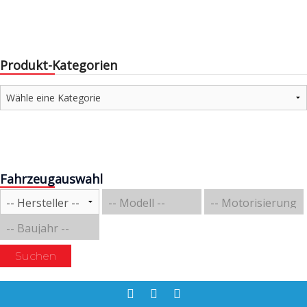
Produkt-Kategorien
Fahrzeugauswahl
Suchen