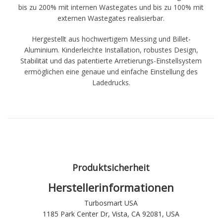
bis zu 200% mit internen Wastegates und bis zu 100% mit
externen Wastegates realisierbar.
Hergestellt aus hochwertigem Messing und Billet-
Aluminium. Kinderleichte Installation, robustes Design,
Stabilität und das patentierte Arretierungs-Einstellsystem
ermöglichen eine genaue und einfache Einstellung des
Ladedrucks.
Produktsicherheit
Herstellerinformationen
Turbosmart USA
1185 Park Center Dr, Vista, CA 92081, USA