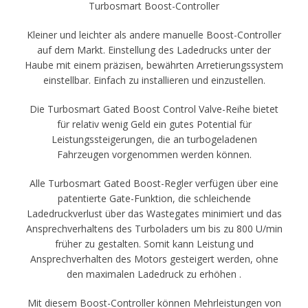
Turbosmart Boost-Controller
Kleiner und leichter als andere manuelle Boost-Controller
auf dem Markt. Einstellung des Ladedrucks unter der
Haube mit einem präzisen, bewährten Arretierungssystem
einstellbar. Einfach zu installieren und einzustellen.
Die Turbosmart Gated Boost Control Valve-Reihe bietet
für relativ wenig Geld ein gutes Potential für
Leistungssteigerungen, die an turbogeladenen
Fahrzeugen vorgenommen werden können.
Alle Turbosmart Gated Boost-Regler verfügen über eine
patentierte Gate-Funktion, die schleichende
Ladedruckverlust über das Wastegates minimiert und das
Ansprechverhaltens des Turboladers um bis zu 800 U/min
früher zu gestalten. Somit kann Leistung und
Ansprechverhalten des Motors gesteigert werden, ohne
den maximalen Ladedruck zu erhöhen .
Mit diesem Boost-Controller können Mehrleistungen von