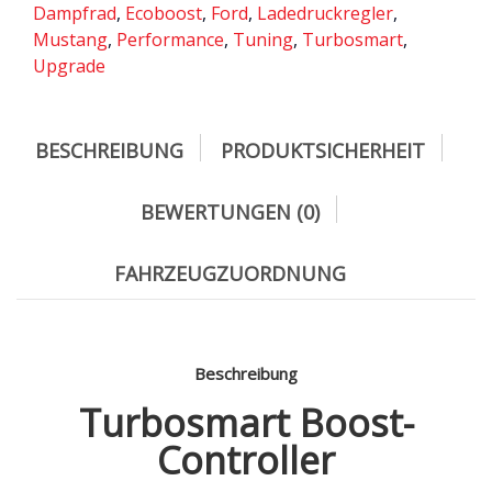
Dampfrad
,
Ecoboost
,
Ford
,
Ladedruckregler
,
Mustang
,
Performance
,
Tuning
,
Turbosmart
,
Upgrade
BESCHREIBUNG
PRODUKTSICHERHEIT
BEWERTUNGEN (0)
FAHRZEUGZUORDNUNG
Beschreibung
Turbosmart Boost-
Controller