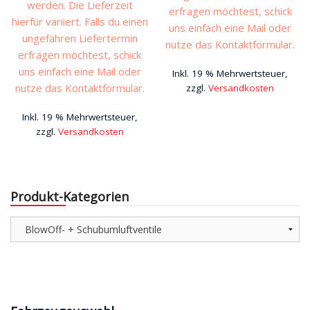
werden. Die Lieferzeit
erfragen möchtest, schick
€339,00
€305,10.
hierfür variiert. Falls du einen
uns einfach eine Mail oder
ungefähren Liefertermin
nutze das Kontaktformular.
erfragen möchtest, schick
uns einfach eine Mail oder
Inkl. 19 % Mehrwertsteuer,
nutze das Kontaktformular.
zzgl.
Versandkosten
Inkl. 19 % Mehrwertsteuer,
zzgl.
Versandkosten
Produkt-Kategorien