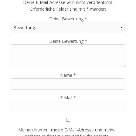
Deine E-Mail-Adresse wird nicht veröffentlicht.
Erforderliche Felder sind mit
*
markiert
Deine Bewertung
*
Deine Bewertung
*
Name
*
E-Mail
*
Meinen Namen, meine E-Mail-Adresse und meine