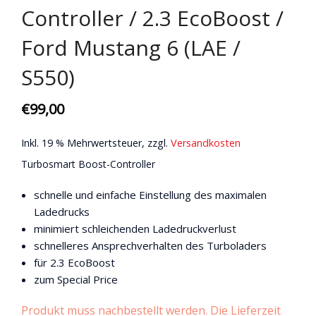
Controller / 2.3 EcoBoost /
Ford Mustang 6 (LAE /
S550)
€
99,00
Inkl. 19 % Mehrwertsteuer, zzgl.
Versandkosten
Turbosmart Boost-Controller
schnelle und einfache Einstellung des maximalen
Ladedrucks
minimiert schleichenden Ladedruckverlust
schnelleres Ansprechverhalten des Turboladers
für 2.3 EcoBoost
zum Special Price
Produkt muss nachbestellt werden. Die Lieferzeit