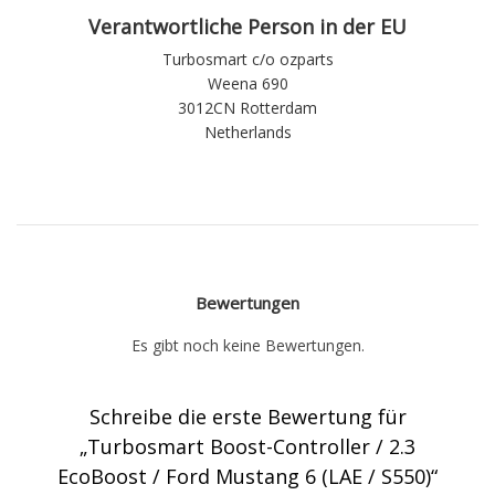
Verantwortliche Person in der EU
Turbosmart c/o ozparts
Weena 690
3012CN Rotterdam
Netherlands
Bewertungen
Es gibt noch keine Bewertungen.
Schreibe die erste Bewertung für
„Turbosmart Boost-Controller / 2.3
EcoBoost / Ford Mustang 6 (LAE / S550)“