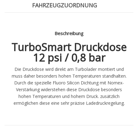
FAHRZEUGZUORDNUNG
Beschreibung
TurboSmart Druckdose
12 psi / 0,8 bar
Die Druckdose wird direkt am Turbolader montiert und
muss daher besonders hohen Temperaturen standhalten.
Durch die spezielle Fluoro Silicon Dichtung mit Nomex-
Verstärkung widerstehen diese Druckdose besonders
hohen Temperaturen und hohem Druck. zusätzlich
ermöglichen diese eine sehr präzise Ladedruckregelung.