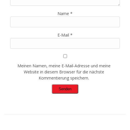
Name
*
E-Mail
*
Meinen Namen, meine E-Mail-Adresse und meine
Website in diesem Browser für die nächste
Kommentierung speichern.