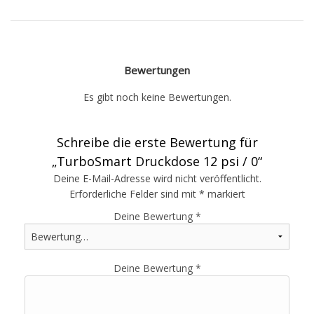
Bewertungen
Es gibt noch keine Bewertungen.
Schreibe die erste Bewertung für
„TurboSmart Druckdose 12 psi / 0“
Deine E-Mail-Adresse wird nicht veröffentlicht.
Erforderliche Felder sind mit
*
markiert
Deine Bewertung
*
Deine Bewertung
*