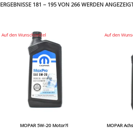
ERGEBNISSE 181 – 195 VON 266 WERDEN ANGEZEIG
Auf den Wunschzettel
Auf den Wuns
MOPAR 5W-20 Motor?l
MOPAR Achs-