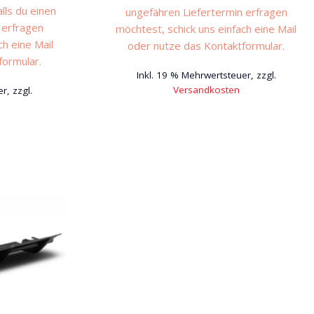
alls du einen
ungefähren Liefertermin erfragen
 erfragen
möchtest, schick uns einfach eine Mail
ch eine Mail
oder nutze das Kontaktformular.
formular.
Inkl. 19 % Mehrwertsteuer, zzgl.
Versandkosten
r, zzgl.