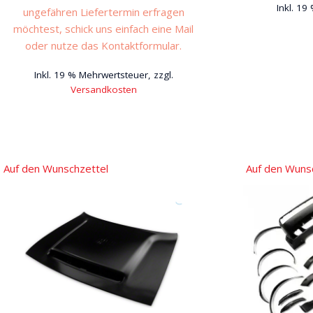
Inkl. 19
ungefähren Liefertermin erfragen
möchtest, schick uns einfach eine Mail
oder nutze das Kontaktformular.
Inkl. 19 % Mehrwertsteuer, zzgl.
Versandkosten
Auf den Wunschzettel
Auf den Wuns