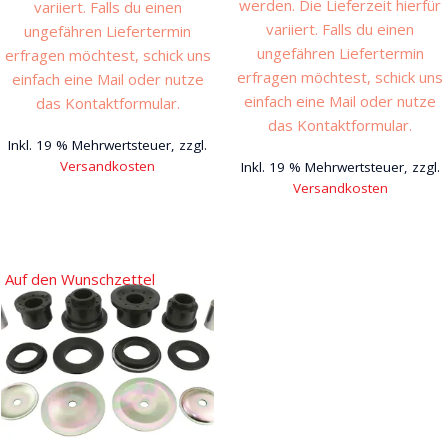
werden. Die Lieferzeit hierfür
variiert. Falls du einen
variiert. Falls du einen
ungefähren Liefertermin
ungefähren Liefertermin
erfragen möchtest, schick uns
erfragen möchtest, schick uns
einfach eine Mail oder nutze
einfach eine Mail oder nutze
das Kontaktformular.
das Kontaktformular.
Inkl. 19 % Mehrwertsteuer, zzgl.
Versandkosten
Inkl. 19 % Mehrwertsteuer, zzgl.
Versandkosten
Auf den Wunschzettel