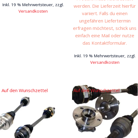
Inkl. 19 % Mehrwertsteuer, zzgl.
werden. Die Lieferzeit hierfür
Versandkosten
variiert. Falls du einen
ungefähren Liefertermin
erfragen möchtest, schick uns
einfach eine Mail oder nutze
das Kontaktformular.
Inkl. 19 % Mehrwertsteuer, zzgl.
Versandkosten
Auf den Wunschzettel
Auf den Wunschzettel