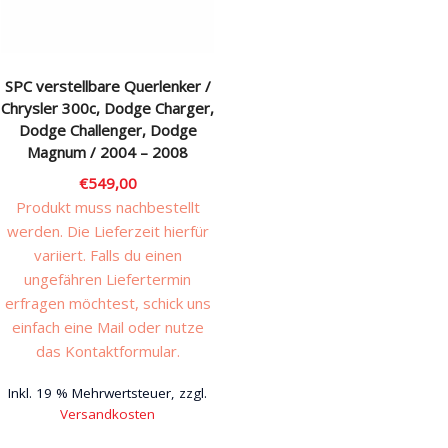
SPC verstellbare Querlenker /
Chrysler 300c, Dodge Charger,
Dodge Challenger, Dodge
Magnum / 2004 – 2008
€
549,00
Produkt muss nachbestellt
werden. Die Lieferzeit hierfür
variiert. Falls du einen
ungefähren Liefertermin
erfragen möchtest, schick uns
einfach eine Mail oder nutze
das Kontaktformular.
Inkl. 19 % Mehrwertsteuer, zzgl.
Versandkosten