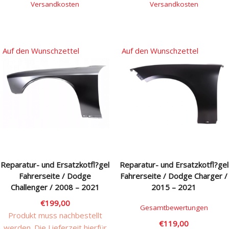
Versandkosten
Versandkosten
Auf den Wunschzettel
Auf den Wunschzettel
Reparatur- und Ersatzkotfl?gel
Reparatur- und Ersatzkotfl?gel
Fahrerseite / Dodge
Fahrerseite / Dodge Charger /
Challenger / 2008 – 2021
2015 – 2021
€
199,00
Gesamtbewertungen
Produkt muss nachbestellt
€
119,00
werden. Die Lieferzeit hierfür