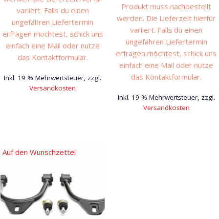
Produkt muss nachbestellt
variiert. Falls du einen
werden. Die Lieferzeit hierfür
ungefähren Liefertermin
variiert. Falls du einen
erfragen möchtest, schick uns
ungefähren Liefertermin
einfach eine Mail oder nutze
erfragen möchtest, schick uns
das Kontaktformular.
einfach eine Mail oder nutze
das Kontaktformular.
Inkl. 19 % Mehrwertsteuer, zzgl.
Versandkosten
Inkl. 19 % Mehrwertsteuer, zzgl.
Versandkosten
Auf den Wunschzettel