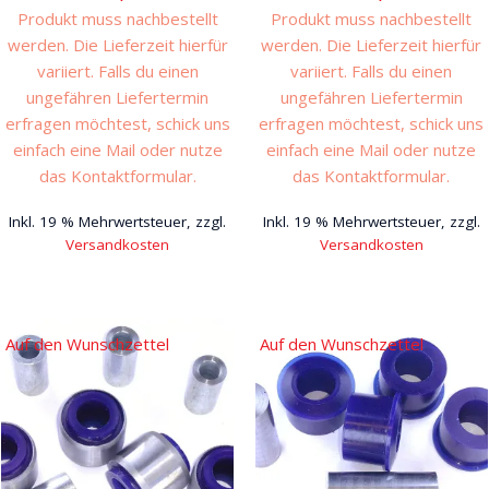
Produkt muss nachbestellt
Produkt muss nachbestellt
werden. Die Lieferzeit hierfür
werden. Die Lieferzeit hierfür
variiert. Falls du einen
variiert. Falls du einen
ungefähren Liefertermin
ungefähren Liefertermin
erfragen möchtest, schick uns
erfragen möchtest, schick uns
einfach eine Mail oder nutze
einfach eine Mail oder nutze
das Kontaktformular.
das Kontaktformular.
Inkl. 19 % Mehrwertsteuer, zzgl.
Inkl. 19 % Mehrwertsteuer, zzgl.
Versandkosten
Versandkosten
Auf den Wunschzettel
Auf den Wunschzettel