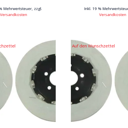
 % Mehrwertsteuer, zzgl.
Inkl. 19 % Mehrwertsteue
Versandkosten
Versandkosten
chzettel
Auf den Wunschzettel