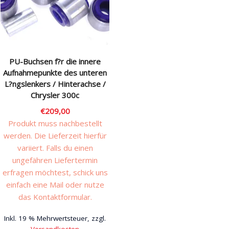
PU-Buchsen f?r die innere
Aufnahmepunkte des unteren
L?ngslenkers / Hinterachse /
Chrysler 300c
€
209,00
Produkt muss nachbestellt
werden. Die Lieferzeit hierfür
variiert. Falls du einen
ungefähren Liefertermin
erfragen möchtest, schick uns
einfach eine Mail oder nutze
das Kontaktformular.
Inkl. 19 % Mehrwertsteuer, zzgl.
Versandkosten