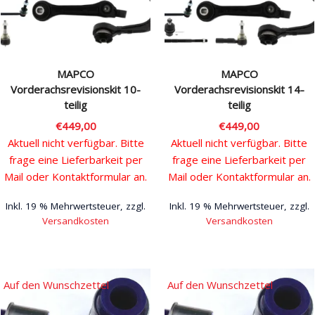
MAPCO
MAPCO
Vorderachsrevisionskit 10-
Vorderachsrevisionskit 14-
teilig
teilig
€
449,00
€
449,00
Aktuell nicht verfügbar. Bitte
Aktuell nicht verfügbar. Bitte
frage eine Lieferbarkeit per
frage eine Lieferbarkeit per
Mail oder Kontaktformular an.
Mail oder Kontaktformular an.
Inkl. 19 % Mehrwertsteuer, zzgl.
Inkl. 19 % Mehrwertsteuer, zzgl.
Versandkosten
Versandkosten
Auf den Wunschzettel
Auf den Wunschzettel