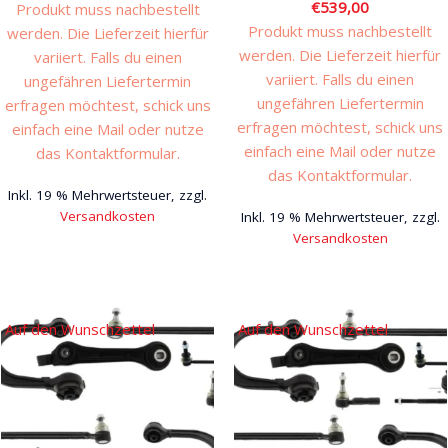
€
539,00
Produkt muss nachbestellt
Produkt muss nachbestellt
werden. Die Lieferzeit hierfür
werden. Die Lieferzeit hierfür
variiert. Falls du einen
variiert. Falls du einen
ungefähren Liefertermin
ungefähren Liefertermin
erfragen möchtest, schick uns
erfragen möchtest, schick uns
einfach eine Mail oder nutze
einfach eine Mail oder nutze
das Kontaktformular.
das Kontaktformular.
Inkl. 19 % Mehrwertsteuer, zzgl.
Versandkosten
Inkl. 19 % Mehrwertsteuer, zzgl.
Versandkosten
Auf den Wunschzettel
Auf den Wunschzettel