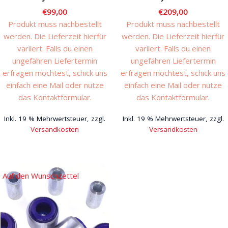
€
99,00
€
209,00
Produkt muss nachbestellt
Produkt muss nachbestellt
werden. Die Lieferzeit hierfür
werden. Die Lieferzeit hierfür
variiert. Falls du einen
variiert. Falls du einen
ungefähren Liefertermin
ungefähren Liefertermin
erfragen möchtest, schick uns
erfragen möchtest, schick uns
einfach eine Mail oder nutze
einfach eine Mail oder nutze
das Kontaktformular.
das Kontaktformular.
Inkl. 19 % Mehrwertsteuer, zzgl.
Inkl. 19 % Mehrwertsteuer, zzgl.
Versandkosten
Versandkosten
Auf den Wunschzettel