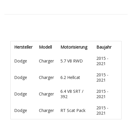
Hersteller
Modell
Motorisierung
Baujahr
2015 -
Dodge
Charger
5.7 V8 RWD
2021
2015 -
Dodge
Charger
6.2 Hellcat
2021
6.4 V8 SRT /
2015 -
Dodge
Charger
392
2021
2015 -
Dodge
Charger
RT Scat Pack
2021