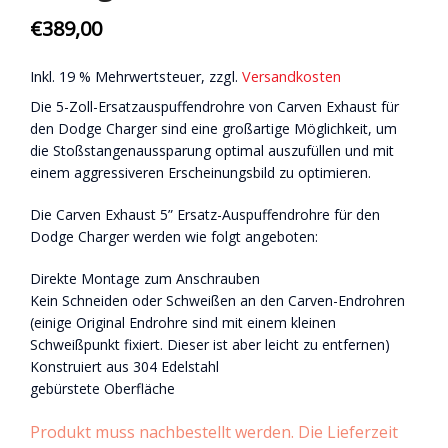
€
389,00
Inkl. 19 % Mehrwertsteuer, zzgl.
Versandkosten
Die 5-Zoll-Ersatzauspuffendrohre von Carven Exhaust für
den Dodge Charger sind eine großartige Möglichkeit, um
die Stoßstangenaussparung optimal auszufüllen und mit
einem aggressiveren Erscheinungsbild zu optimieren.
Die Carven Exhaust 5” Ersatz-Auspuffendrohre für den
Dodge Charger werden wie folgt angeboten:
Direkte Montage zum Anschrauben
Kein Schneiden oder Schweißen an den Carven-Endrohren
(einige Original Endrohre sind mit einem kleinen
Schweißpunkt fixiert. Dieser ist aber leicht zu entfernen)
Konstruiert aus 304 Edelstahl
gebürstete Oberfläche
Produkt muss nachbestellt werden. Die Lieferzeit