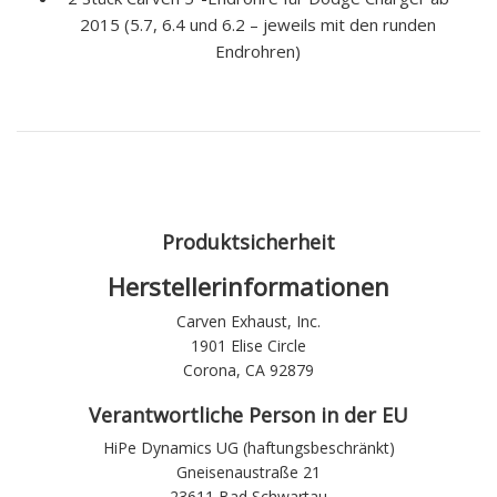
2015 (5.7, 6.4 und 6.2 – jeweils mit den runden
Endrohren)
Produktsicherheit
Herstellerinformationen
Carven Exhaust, Inc.
1901 Elise Circle
Corona, CA 92879
Verantwortliche Person in der EU
HiPe Dynamics UG (haftungsbeschränkt)
Gneisenaustraße 21
23611 Bad Schwartau