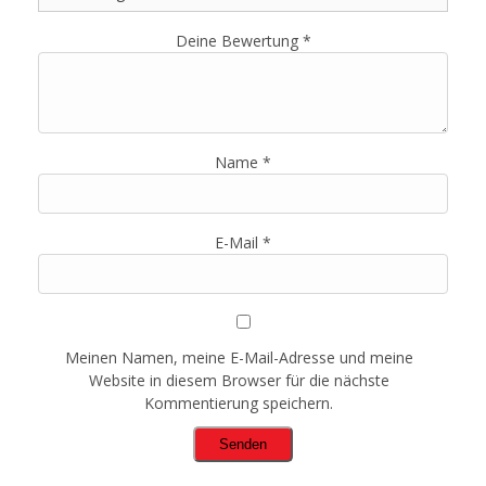
Deine Bewertung
*
Name
*
E-Mail
*
Meinen Namen, meine E-Mail-Adresse und meine
Website in diesem Browser für die nächste
Kommentierung speichern.