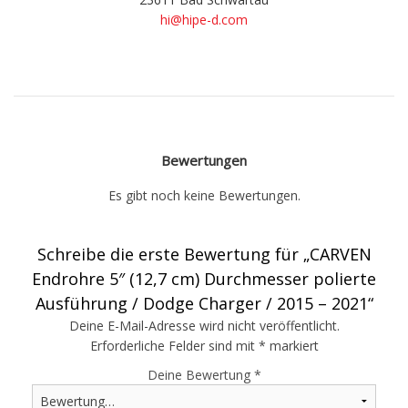
hi@hipe-d.com
Bewertungen
Es gibt noch keine Bewertungen.
Schreibe die erste Bewertung für „CARVEN
Endrohre 5″ (12,7 cm) Durchmesser polierte
Ausführung / Dodge Charger / 2015 – 2021“
Deine E-Mail-Adresse wird nicht veröffentlicht.
Erforderliche Felder sind mit
*
markiert
Deine Bewertung
*