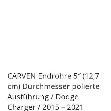
Rechtliches & Service
CARVEN Endrohre 5″ (12,7
cm) Durchmesser polierte
Ausführung / Dodge
Charger / 2015 – 2021