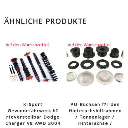
ÄHNLICHE PRODUKTE
Auf den Wunschzettel
Auf den Wunschzettel
K-Sport
PU-Buchsen f?r den
Gewindefahrwerk h?
Hinterachshilfrahmen
rteverstellbar Dodge
/ Tonnenlager /
Charger V8 AWD 2004
Hinterachse /