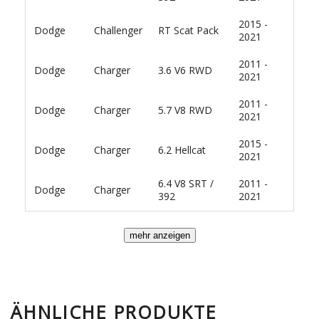
2015 -
Dodge
Challenger
RT Scat Pack
2021
2011 -
Dodge
Charger
3.6 V6 RWD
2021
2011 -
Dodge
Charger
5.7 V8 RWD
2021
2015 -
Dodge
Charger
6.2 Hellcat
2021
6.4 V8 SRT /
2011 -
Dodge
Charger
392
2021
ÄHNLICHE PRODUKTE