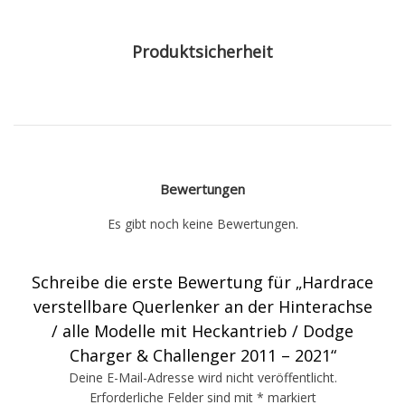
Produktsicherheit
Bewertungen
Es gibt noch keine Bewertungen.
Schreibe die erste Bewertung für „Hardrace
verstellbare Querlenker an der Hinterachse
/ alle Modelle mit Heckantrieb / Dodge
Charger & Challenger 2011 – 2021“
Deine E-Mail-Adresse wird nicht veröffentlicht.
Erforderliche Felder sind mit
*
markiert