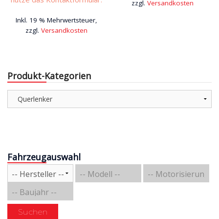
zzgl.
Versandkosten
Inkl. 19 % Mehrwertsteuer,
zzgl.
Versandkosten
Produkt-Kategorien
Fahrzeugauswahl
Suchen