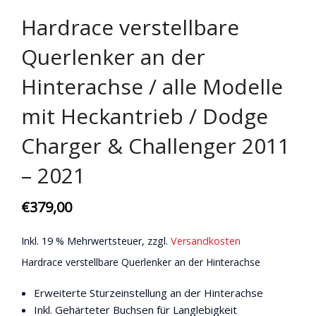
Hardrace verstellbare
Querlenker an der
Hinterachse / alle Modelle
mit Heckantrieb / Dodge
Charger & Challenger 2011
– 2021
€
379,00
Inkl. 19 % Mehrwertsteuer, zzgl.
Versandkosten
Hardrace verstellbare Querlenker an der Hinterachse
Erweiterte Sturzeinstellung an der Hinterachse
Inkl. Gehärteter Buchsen für Langlebigkeit