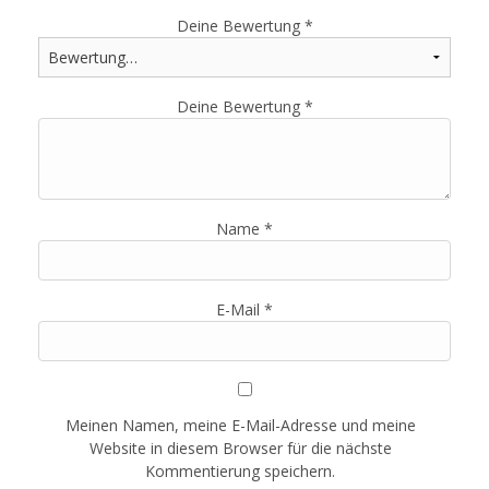
Deine Bewertung
*
Deine Bewertung
*
Name
*
E-Mail
*
Meinen Namen, meine E-Mail-Adresse und meine
Website in diesem Browser für die nächste
Kommentierung speichern.