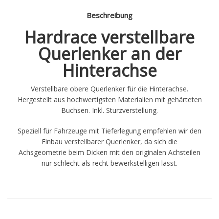
Beschreibung
Hardrace verstellbare
Querlenker an der
Hinterachse
Verstellbare obere Querlenker für die Hinterachse.
Hergestellt aus hochwertigsten Materialien mit gehärteten
Buchsen. Inkl. Sturzverstellung.
Speziell für Fahrzeuge mit Tieferlegung empfehlen wir den
Einbau verstellbarer Querlenker, da sich die
Achsgeometrie beim Dicken mit den originalen Achsteilen
nur schlecht als recht bewerkstelligen lässt.