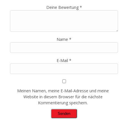
Deine Bewertung
*
Name
*
E-Mail
*
Meinen Namen, meine E-Mail-Adresse und meine
Website in diesem Browser für die nächste
Kommentierung speichern.