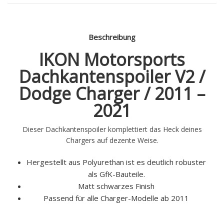
Beschreibung
IKON Motorsports
Dachkantenspoiler V2 /
Dodge Charger / 2011 –
2021
Dieser Dachkantenspoiler komplettiert das Heck deines
Chargers auf dezente Weise.
Hergestellt aus Polyurethan ist es deutlich robuster
als GfK-Bauteile.
Matt schwarzes Finish
Passend für alle Charger-Modelle ab 2011