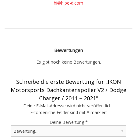
hi@hipe-d.com
Bewertungen
Es gibt noch keine Bewertungen.
Schreibe die erste Bewertung für „IKON
Motorsports Dachkantenspoiler V2 / Dodge
Charger / 2011 – 2021“
Deine E-Mail-Adresse wird nicht veröffentlicht.
Erforderliche Felder sind mit
*
markiert
Deine Bewertung
*