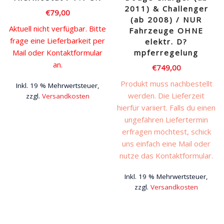
2011) & Challenger
€
79,00
(ab 2008) / NUR
Aktuell nicht verfügbar. Bitte
Fahrzeuge OHNE
frage eine Lieferbarkeit per
elektr. D?
Mail oder Kontaktformular
mpferregelung
an.
€
749,00
Produkt muss nachbestellt
Inkl. 19 % Mehrwertsteuer,
werden. Die Lieferzeit
zzgl.
Versandkosten
hierfür variiert. Falls du einen
ungefähren Liefertermin
erfragen möchtest, schick
uns einfach eine Mail oder
nutze das Kontaktformular.
Inkl. 19 % Mehrwertsteuer,
zzgl.
Versandkosten