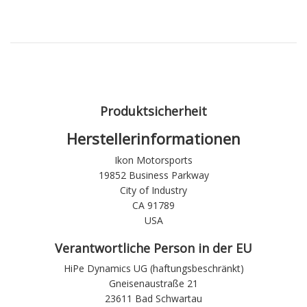
Produktsicherheit
Herstellerinformationen
Ikon Motorsports
19852 Business Parkway
City of Industry
CA 91789
USA
Verantwortliche Person in der EU
HiPe Dynamics UG (haftungsbeschränkt)
Gneisenaustraße 21
23611 Bad Schwartau