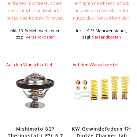
erfragen möchtest, schick
erfragen möchtest, schick
uns einfach eine Mail oder
uns einfach eine Mail oder
nutze das Kontaktformular.
nutze das Kontaktformular.
Inkl. 19 % Mehrwertsteuer,
Inkl. 19 % Mehrwertsteuer,
zzgl.
Versandkosten
zzgl.
Versandkosten
Auf den Wunschzettel
Auf den Wunschzettel
Mishimoto 82?
KW Gewindefedern f?r
Thermostat / F?r 5.7
Dodge Charger (ab