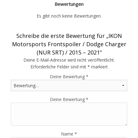
Bewertungen
Es gibt noch keine Bewertungen.
Schreibe die erste Bewertung für „IKON
Motorsports Frontspoiler / Dodge Charger
(NUR SRT) / 2015 – 2021“
Deine E-Mail-Adresse wird nicht veröffentlicht.
Erforderliche Felder sind mit
*
markiert
Deine Bewertung
*
Deine Bewertung
*
Name
*