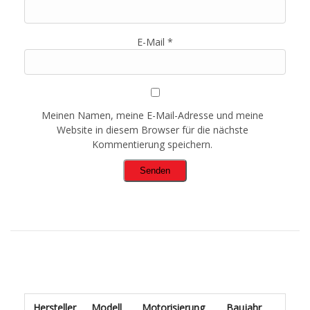
E-Mail
*
Meinen Namen, meine E-Mail-Adresse und meine
Website in diesem Browser für die nächste
Kommentierung speichern.
Hersteller
Modell
Motorisierung
Baujahr