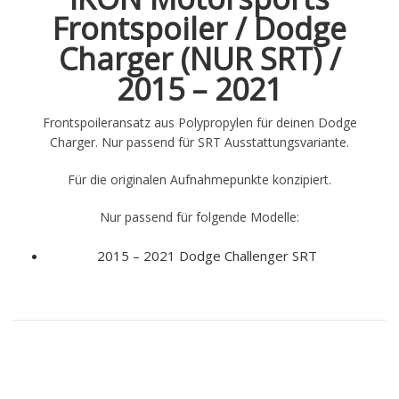
Frontspoiler / Dodge
Charger (NUR SRT) /
2015 – 2021
Frontspoileransatz aus Polypropylen für deinen Dodge
Charger. Nur passend für SRT Ausstattungsvariante.
Für die originalen Aufnahmepunkte konzipiert.
Nur passend für folgende Modelle:
2015 – 2021 Dodge Challenger SRT