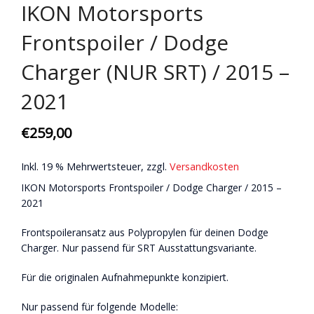
IKON Motorsports
Frontspoiler / Dodge
Charger (NUR SRT) / 2015 –
2021
€
259,00
Inkl. 19 % Mehrwertsteuer, zzgl.
Versandkosten
IKON Motorsports Frontspoiler / Dodge Charger / 2015 –
2021
Frontspoileransatz aus Polypropylen für deinen Dodge
Charger. Nur passend für SRT Ausstattungsvariante.
Für die originalen Aufnahmepunkte konzipiert.
Nur passend für folgende Modelle: