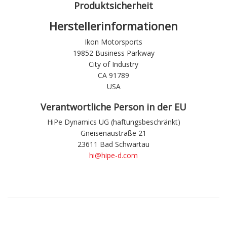
Produktsicherheit
Herstellerinformationen
Ikon Motorsports
19852 Business Parkway
City of Industry
CA 91789
USA
Verantwortliche Person in der EU
HiPe Dynamics UG (haftungsbeschränkt)
Gneisenaustraße 21
23611 Bad Schwartau
hi@hipe-d.com