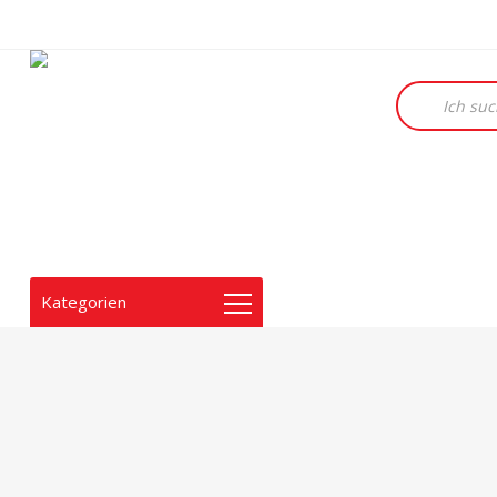
Products
search
Kategorien