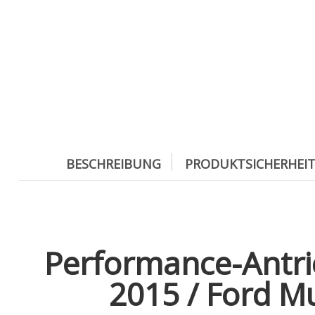
BESCHREIBUNG
PRODUKTSICHERHEI
Performance-Antri
2015 / Ford Mu