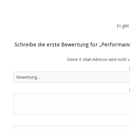
Es gib
Schreibe die erste Bewertung für „Performanc
Deine E-Mail-Adresse wird nicht ve