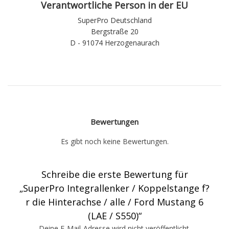
Verantwortliche Person in der EU
SuperPro Deutschland
Bergstraße 20
D - 91074 Herzogenaurach
Bewertungen
Es gibt noch keine Bewertungen.
Schreibe die erste Bewertung für
„SuperPro Integrallenker / Koppelstange f?
r die Hinterachse / alle / Ford Mustang 6
(LAE / S550)“
Deine E-Mail-Adresse wird nicht veröffentlicht.