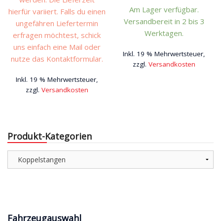
Am Lager verfügbar.
hierfür variiert. Falls du einen
Versandbereit in 2 bis 3
ungefähren Liefertermin
Werktagen.
erfragen möchtest, schick
uns einfach eine Mail oder
Inkl. 19 % Mehrwertsteuer,
nutze das Kontaktformular.
zzgl.
Versandkosten
Inkl. 19 % Mehrwertsteuer,
zzgl.
Versandkosten
Produkt-Kategorien
Fahrzeugauswahl