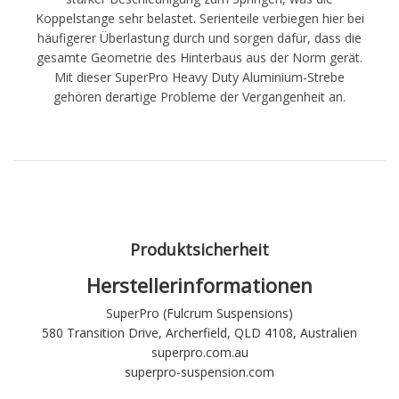
Koppelstange sehr belastet. Serienteile verbiegen hier bei
häufigerer Überlastung durch und sorgen dafür, dass die
gesamte Geometrie des Hinterbaus aus der Norm gerät.
Mit dieser SuperPro Heavy Duty Aluminium-Strebe
gehören derartige Probleme der Vergangenheit an.
Produktsicherheit
Herstellerinformationen
SuperPro (Fulcrum Suspensions)
580 Transition Drive, Archerfield, QLD 4108, Australien
superpro.com.au
superpro-suspension.com