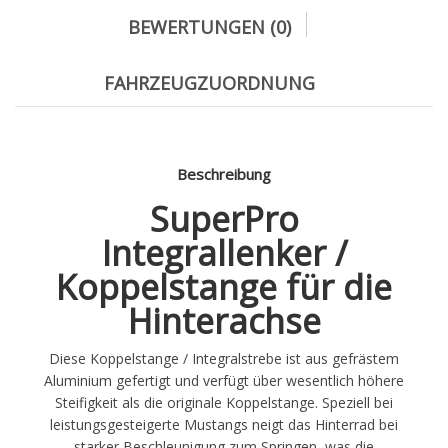
BEWERTUNGEN (0)
FAHRZEUGZUORDNUNG
Beschreibung
SuperPro
Integrallenker /
Koppelstange für die
Hinterachse
Diese Koppelstange / Integralstrebe ist aus gefrästem
Aluminium gefertigt und verfügt über wesentlich höhere
Steifigkeit als die originale Koppelstange. Speziell bei
leistungsgesteigerte Mustangs neigt das Hinterrad bei
starker Beschleunigung zum Springen, was die