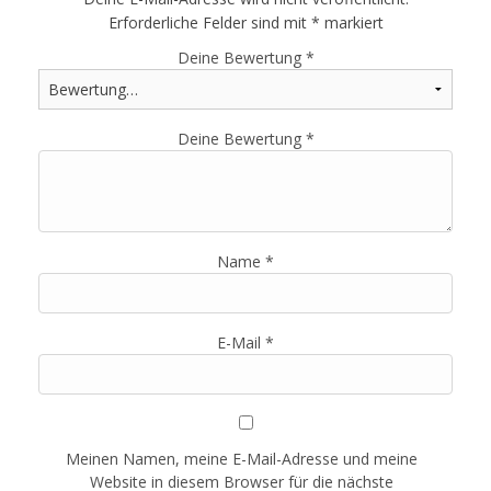
Erforderliche Felder sind mit
*
markiert
Deine Bewertung
*
Deine Bewertung
*
Name
*
E-Mail
*
Meinen Namen, meine E-Mail-Adresse und meine
Website in diesem Browser für die nächste