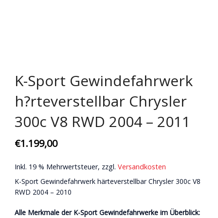
K-Sport Gewindefahrwerk
h?rteverstellbar Chrysler
300c V8 RWD 2004 – 2011
€
1.199,00
Inkl. 19 % Mehrwertsteuer, zzgl.
Versandkosten
K-Sport Gewindefahrwerk härteverstellbar Chrysler 300c V8
RWD 2004 – 2010
Alle Merkmale der K-Sport Gewindefahrwerke im Überblick: