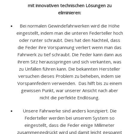
mit innovativen technischen Lösungen zu
eliminieren:
Bei normalen Gewindefahrwerken wird die Höhe
eingestellt, indem man die unteren Federteller hoch
oder runter schraubt. Dies hat den Nachteil, dass
die Feder ihre Vorspannung verliert wenn man das
Fahrwerk zu tief schraubt. Die Feder kann dann aus
ihrem Sitz herausspringen und sich verkanten, was
zu Unfällen führen kann. Die bekannten Hersteller
versuchen dieses Problem zu beheben, indem sie
Vorspannfedern verwenden. Das hilft bis zu einem
gewissen Punkt, war unserer Ansicht nach aber
nicht die perfekte Endlösung.
Unsere Fahrwerke sind anders konzipiert. Die
Federteller werden bei unserem System so
eingestellt, dass die Feder einige Millimeter
zusammengedrückt wird und damit leicht gespannt