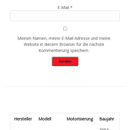
E-Mail
*
Meinen Namen, meine E-Mail-Adresse und meine
Website in diesem Browser für die nächste
Kommentierung speichern.
Hersteller
Modell
Motorisierung
Baujahr
2004 -