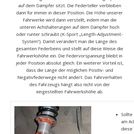
auf dem Dämpfer sitzt. Die Federteller verbleiben
dann für immer in dieser Position. Die Höhe unserer
Fahrwerke wird dann verstellt, indem man die
unteren Achshalterungen auf dem Dämpfer hoch
oder runter schraubt (K-Sport „Length-Adjustment-
System“). Damit verändert man die Länge des
gesamten Federbeins und stellt auf diese Weise die
Fahrwerkshöhe ein. Die Federvorspannung bleibt in
jeder Position absolut gleich. Ein weiterer Vorteil ist,
dass die Länge der möglichen Positiv- und
Negativfederwege nicht ändert. Das Fahrverhalten
des Fahrzeugs hängt also nicht von der
eingestellten Fahrwerkshöhe ab.
Sollt
am Ach
diese 