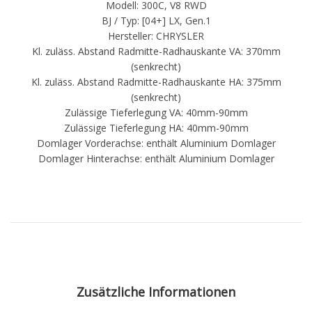
Modell: 300C, V8 RWD
BJ / Typ: [04+] LX, Gen.1
Hersteller: CHRYSLER
Kl. zuläss. Abstand Radmitte-Radhauskante VA: 370mm
(senkrecht)
Kl. zuläss. Abstand Radmitte-Radhauskante HA: 375mm
(senkrecht)
Zulässige Tieferlegung VA: 40mm-90mm
Zulässige Tieferlegung HA: 40mm-90mm
Domlager Vorderachse: enthält Aluminium Domlager
Domlager Hinterachse: enthält Aluminium Domlager
Zusätzliche Informationen