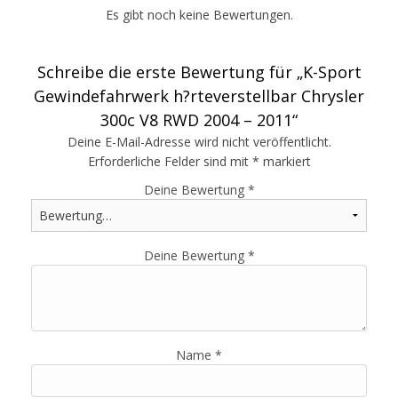
Es gibt noch keine Bewertungen.
Schreibe die erste Bewertung für „K-Sport
Gewindefahrwerk h?rteverstellbar Chrysler
300c V8 RWD 2004 – 2011“
Deine E-Mail-Adresse wird nicht veröffentlicht.
Erforderliche Felder sind mit
*
markiert
Deine Bewertung
*
Deine Bewertung
*
Name
*