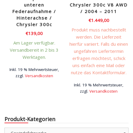
unteren
Chrysler 300c V8 AWD
Federaufnahme /
/ 2004 – 2011
Hinterachse /
€
1.449,00
Chrysler 300c
Produkt muss nachbestellt
€
139,00
werden. Die Lieferzeit
Am Lager verfügbar.
hierfür variiert. Falls du einen
Versandbereit in 2 bis 3
ungefähren Liefertermin
Werktagen.
erfragen möchtest, schick
uns einfach eine Mail oder
Inkl. 19 % Mehrwertsteuer,
nutze das Kontaktformular.
zzgl.
Versandkosten
Inkl. 19 % Mehrwertsteuer,
zzgl.
Versandkosten
Produkt-Kategorien