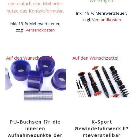
Werktagen.
uns einfach eine Mail oder
nutze das Kontaktformular.
Inkl. 19 % Mehrwertsteuer,
zzgl.
Versandkosten
Inkl. 19 % Mehrwertsteuer,
zzgl.
Versandkosten
Auf den Wunschzettel
Auf den Wunschzettel
PU-Buchsen f?r die
K-Sport
inneren
Gewindefahrwerk h?
Aufnahmepunkte der
rteverstellbar