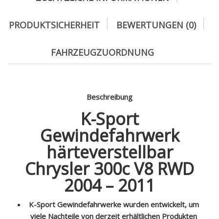
PRODUKTSICHERHEIT
BEWERTUNGEN (0)
FAHRZEUGZUORDNUNG
Beschreibung
K-Sport
Gewindefahrwerk
härteverstellbar
Chrysler 300c V8 RWD
2004 – 2011
K-Sport Gewindefahrwerke wurden entwickelt, um
viele Nachteile von derzeit erhältlichen Produkten