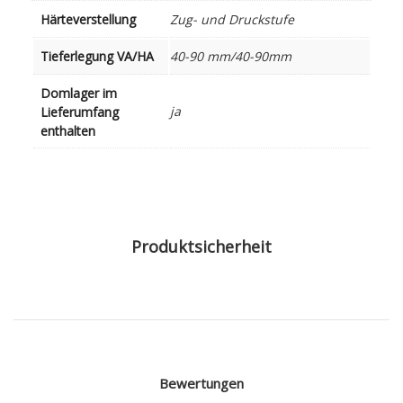
Härteverstellung
Zug- und Druckstufe
Tieferlegung VA/HA
40-90 mm/40-90mm
Domlager im
ja
Lieferumfang
enthalten
Produktsicherheit
Bewertungen