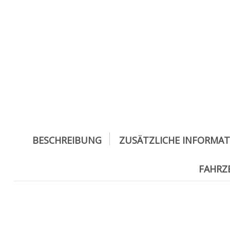
BESCHREIBUNG
ZUSÄTZLICHE INFORMA
FAHR