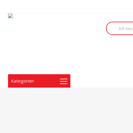
Products
search
Kategorien