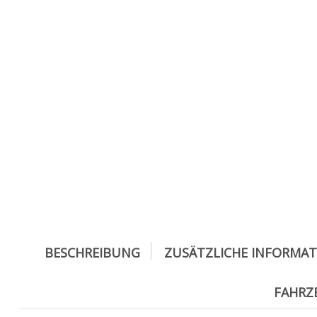
BESCHREIBUNG
ZUSÄTZLICHE INFORMA
FAHR