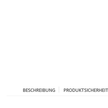
BESCHREIBUNG
PRODUKTSICHERHEI