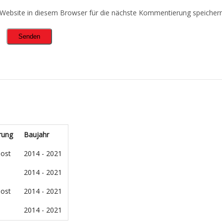
ebsite in diesem Browser für die nächste Kommentierung speichern
rung
Baujahr
oost
2014 - 2021
2014 - 2021
oost
2014 - 2021
2014 - 2021