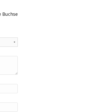
e Buchse