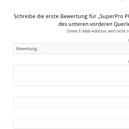
Schreibe die erste Bewertung für „SuperPro P
des unteren vorderen Querlen
Deine E-Mail-Adresse wird nicht ve