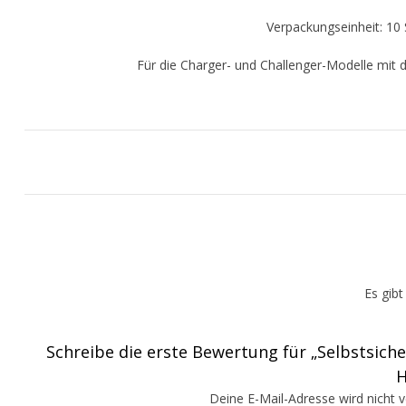
Verpackungseinheit: 10 
Für die Charger- und Challenger-Modelle mit 
Es gib
Schreibe die erste Bewertung für „Selbstsich
H
Deine E-Mail-Adresse wird nicht ve