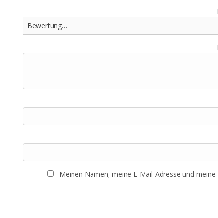
Meinen Namen, meine E-Mail-Adresse und meine W