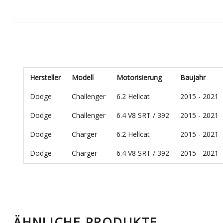
Hersteller
Modell
Motorisierung
Baujahr
Dodge
Challenger
6.2 Hellcat
2015 - 2021
Dodge
Challenger
6.4 V8 SRT / 392
2015 - 2021
Dodge
Charger
6.2 Hellcat
2015 - 2021
Dodge
Charger
6.4 V8 SRT / 392
2015 - 2021
ÄHNLICHE PRODUKTE