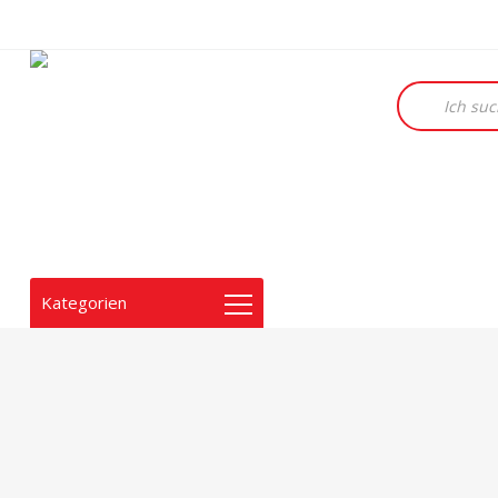
Products
search
Kategorien