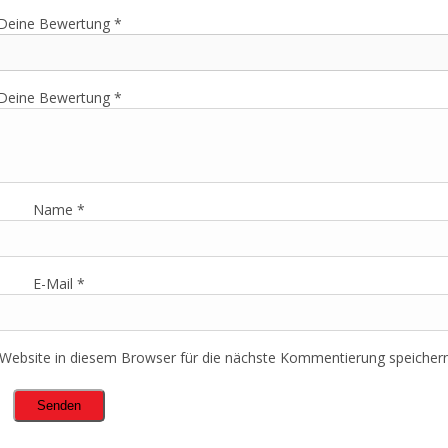
Deine Bewertung
*
Deine Bewertung
*
Name
*
E-Mail
*
ebsite in diesem Browser für die nächste Kommentierung speichern