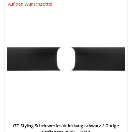
Auf den Wunschzettel
GT Styling Scheinwerferabdeckung schwarz / Dodge
Challenger 2008 – 2014