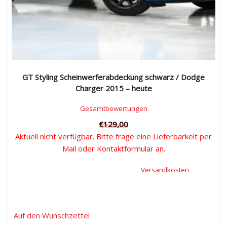
GT Styling Scheinwerferabdeckung schwarz / Dodge
Charger 2015 – heute
Gesamtbewertungen
€
129,00
Aktuell nicht verfügbar. Bitte frage eine Lieferbarkeit per
Mail oder Kontaktformular an.
Inkl. 19 % Mehrwertsteuer, zzgl.
Versandkosten
Auf den Wunschzettel