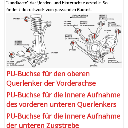
"Landkarte" der Vorder- und Hinterachse erstellt. So
findest du ruckzuck zum passenden Bauteil.
PU-Buchse für den oberen
Querlenker der Vorderachse
PU-Buchse für die innere Aufnahme
des vorderen unteren Querlenkers
PU-Buchse für die innere Aufnahme
der unteren Zugstrebe