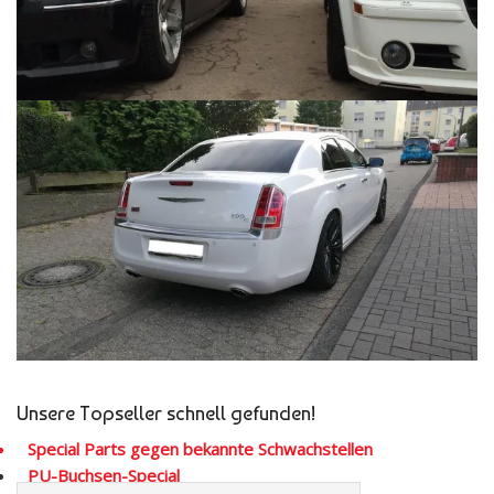
Unsere Topseller schnell gefunden!
Special Parts gegen bekannte Schwachstellen
PU-Buchsen-Special