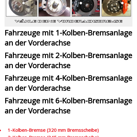
Fahrzeuge mit 1-Kolben-Bremsanlage
an der Vorderachse
Fahrzeuge mit 2-Kolben-Bremsanlage
an der Vorderachse
Fahrzeuge mit 4-Kolben-Bremsanlage
an der Vorderachse
Fahrzeuge mit 6-Kolben-Bremsanlage
an der Vorderachse
1-Kolben-Bremse (320 mm Bremsscheibe)