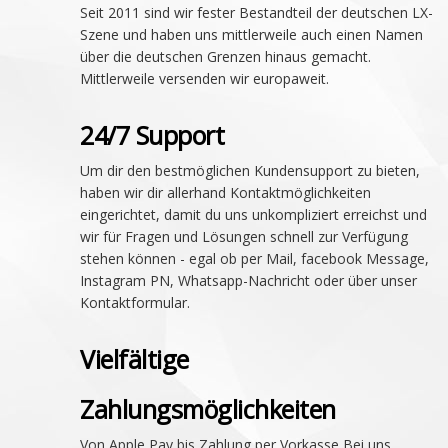
Seit 2011 sind wir fester Bestandteil der deutschen LX-
Szene und haben uns mittlerweile auch einen Namen
über die deutschen Grenzen hinaus gemacht.
Mittlerweile versenden wir europaweit.
24/7 Support
Um dir den bestmöglichen Kundensupport zu bieten,
haben wir dir allerhand Kontaktmöglichkeiten
eingerichtet, damit du uns unkompliziert erreichst und
wir für Fragen und Lösungen schnell zur Verfügung
stehen können - egal ob per Mail, facebook Message,
Instagram PN, Whatsapp-Nachricht oder über unser
Kontaktformular.
Vielfältige
Zahlungsmöglichkeiten
Von Apple Pay bis Zahlung per Vorkasse Bei uns