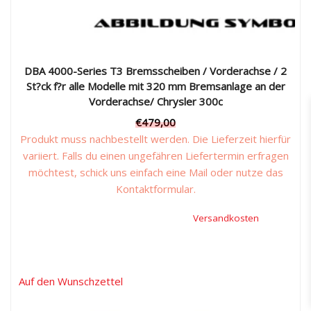
DBA 4000-Series T3 Bremsscheiben / Vorderachse / 2
St?ck f?r alle Modelle mit 320 mm Bremsanlage an der
Vorderachse/ Chrysler 300c
€
479,00
Produkt muss nachbestellt werden. Die Lieferzeit hierfür
variiert. Falls du einen ungefähren Liefertermin erfragen
möchtest, schick uns einfach eine Mail oder nutze das
Kontaktformular.
Inkl. 19 % Mehrwertsteuer, zzgl.
Versandkosten
Auf den Wunschzettel