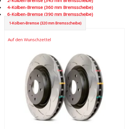
2-Kolben-Bremse (345 mm Bremsscheibe)
4-Kolben-Bremse (360 mm Bremsscheibe)
6-Kolben-Bremse (390 mm Bremsscheibe)
1-Kolben-Bremse (320 mm Bremsscheibe)
Auf den Wunschzettel