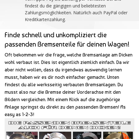
findest du die gängigen und beliebtesten
Zahlungsmöglichkeiten. Natürlich auch PayPal oder
Kreditkartenzahlung.
Finde schnell und unkompliziert die
passenden Bremsenteile für deinen Wagen!
Oft bekommen wir die Frage, welche Bremsanlage am Dicken
wohl verbaut ist. Dies ist eigentlich ziemlich einfach. Da wir
aber nicht wollen, dass du irgendwas auswendig lernen
musst, haben wir es dir noch einfacher gemacht. Unten
findest du alle werksseitig verbauten Bremsanlagen. Du
musst also nur die Bremse deiner Vorderachse mit den
Bildern vergleichen. Mit einem Klick auf die zugehörige
Anlage springst du direkt zu den passenden Bremsen! As
easy as 1-2-3!