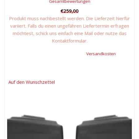
Gesamtbewertungen
€
259,00
Produkt muss nachbestellt werden. Die Lieferzeit hierfür
variiert. Falls du einen ungefähren Liefertermin erfragen
möchtest, schick uns einfach eine Mail oder nutze das
Kontaktformular.
Inkl. 19 % Mehrwertsteuer, zzgl.
Versandkosten
Auf den Wunschzettel