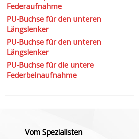
Federaufnahme
PU-Buchse für den unteren
Längslenker
PU-Buchse für den unteren
Längslenker
PU-Buchse für die untere
Federbeinaufnahme
Vom Spezialisten