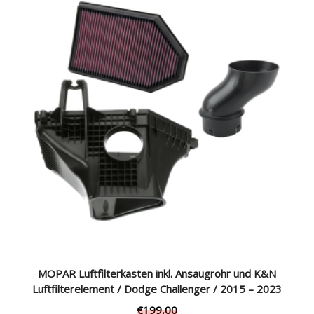
MOPAR Luftfilterkasten inkl. Ansaugrohr und K&N
Luftfilterelement / Dodge Challenger / 2015 – 2023
€
199,00