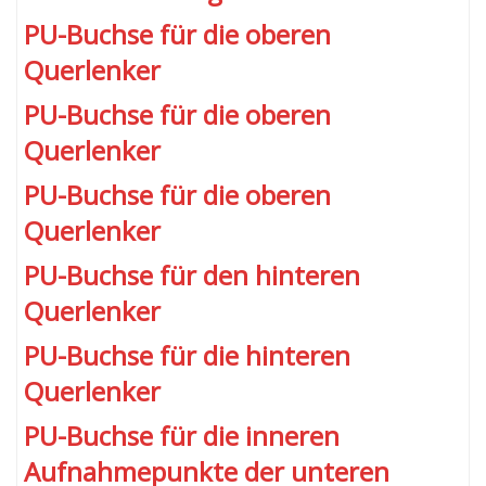
PU-Buchse für die oberen
Querlenker
PU-Buchse für die oberen
Querlenker
PU-Buchse für die oberen
Querlenker
PU-Buchse für den hinteren
Querlenker
PU-Buchse für die hinteren
Querlenker
PU-Buchse für die inneren
Aufnahmepunkte der unteren