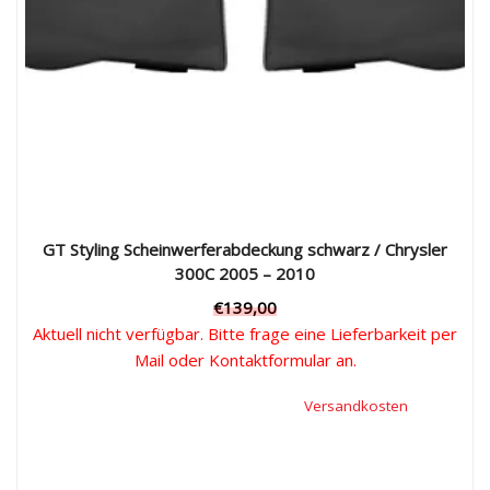
GT Styling Scheinwerferabdeckung schwarz / Chrysler
300C 2005 – 2010
€
139,00
Aktuell nicht verfügbar. Bitte frage eine Lieferbarkeit per
Mail oder Kontaktformular an.
Inkl. 19 % Mehrwertsteuer, zzgl.
Versandkosten